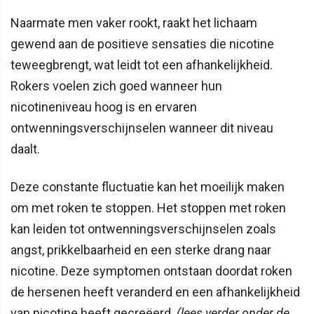
Naarmate men vaker rookt, raakt het lichaam
gewend aan de positieve sensaties die nicotine
teweegbrengt, wat leidt tot een afhankelijkheid.
Rokers voelen zich goed wanneer hun
nicotineniveau hoog is en ervaren
ontwenningsverschijnselen wanneer dit niveau
daalt.
Deze constante fluctuatie kan het moeilijk maken
om met roken te stoppen. Het stoppen met roken
kan leiden tot ontwenningsverschijnselen zoals
angst, prikkelbaarheid en een sterke drang naar
nicotine. Deze symptomen ontstaan doordat roken
de hersenen heeft veranderd en een afhankelijkheid
van nicotine heeft gecreëerd.
(lees verder onder de