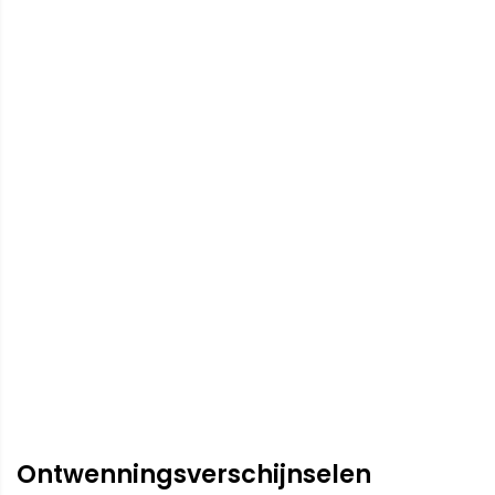
Ontwenningsverschijnselen