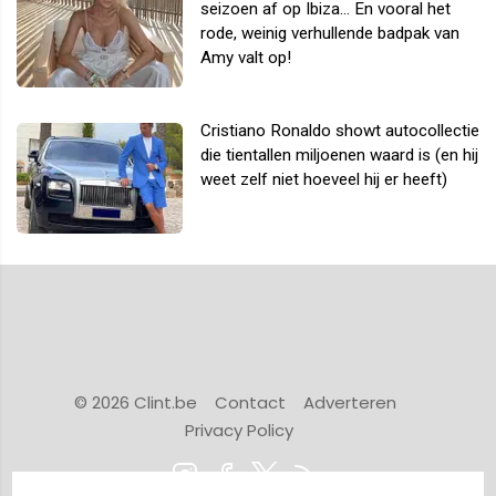
seizoen af op Ibiza... En vooral het
rode, weinig verhullende badpak van
Amy valt op!
Cristiano Ronaldo showt autocollectie
die tientallen miljoenen waard is (en hij
weet zelf niet hoeveel hij er heeft)
© 2026 Clint.be
Contact
Adverteren
Privacy Policy