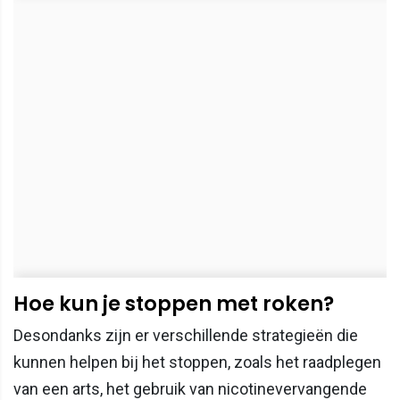
Hoe kun je stoppen met roken?
Desondanks zijn er verschillende strategieën die
kunnen helpen bij het stoppen, zoals het raadplegen
van een arts, het gebruik van nicotinevervangende