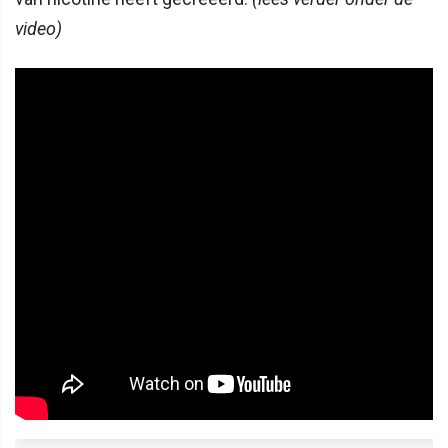
video)