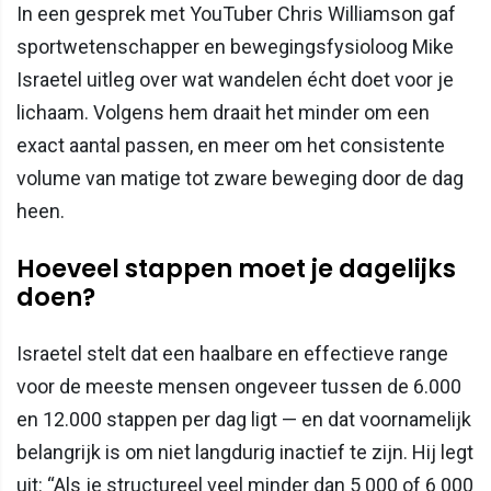
In een gesprek met YouTuber Chris Williamson gaf
sportwetenschapper en bewegings­fysioloog Mike
Israetel uitleg over wat wandelen écht doet voor je
lichaam. Volgens hem draait het minder om een
exact aantal passen, en meer om het consistente
volume van matige tot zware beweging door de dag
heen.
Hoeveel stappen moet je dagelijks
doen?
Israetel stelt dat een haalbare en effectieve range
voor de meeste mensen ongeveer tussen de 6.000
en 12.000 stappen per dag ligt — en dat voornamelijk
belangrijk is om niet langdurig inactief te zijn. Hij legt
uit: “Als je structureel veel minder dan 5 000 of 6 000