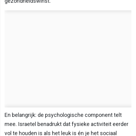
gezondheidswinst.
En belangrijk: de psychologische component telt
mee. Israetel benadrukt dat fysieke activiteit eerder
vol te houden is als het leuk is én je het sociaal