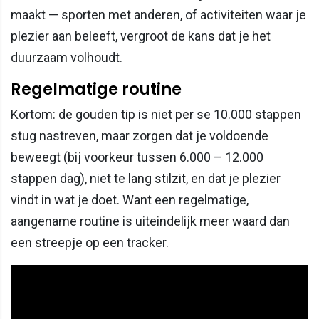
maakt — sporten met anderen, of activiteiten waar je
plezier aan beleeft, vergroot de kans dat je het
duurzaam volhoudt.
Regelmatige routine
Kortom: de gouden tip is niet per se 10.000 stappen
stug nastreven, maar zorgen dat je voldoende
beweegt (bij voorkeur tussen 6.000 – 12.000
stappen dag), niet te lang stilzit, en dat je plezier
vindt in wat je doet. Want een regelmatige,
aangename routine is uiteindelijk meer waard dan
een streepje op een tracker.