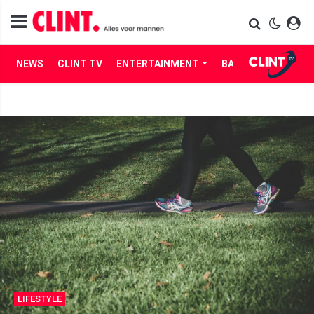
NEWS
CLINT TV
ENTERTAINMENT
BABES
LIFE
LIFESTYLE