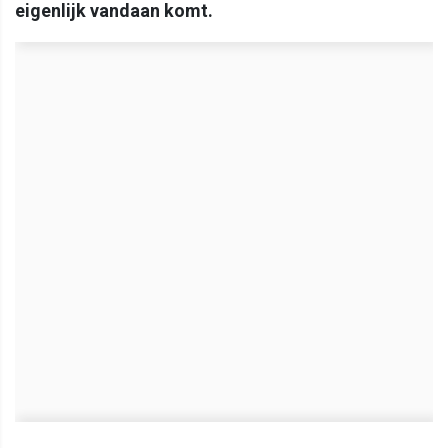
eigenlijk vandaan komt.