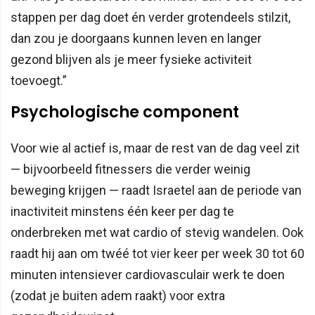
stappen per dag doet én verder grotendeels stilzit,
dan zou je doorgaans kunnen leven en langer
gezond blijven als je meer fysieke activiteit
toevoegt.”
Psychologische component
Voor wie al actief is, maar de rest van de dag veel zit
— bijvoorbeeld fitnessers die verder weinig
beweging krijgen — raadt Israetel aan de periode van
inactiviteit minstens één keer per dag te
onderbreken met wat cardio of stevig wandelen. Ook
raadt hij aan om twéé tot vier keer per week 30 tot 60
minuten intensiever cardiovasculair werk te doen
(zodat je buiten adem raakt) voor extra