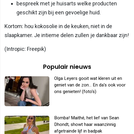
bespreek met je huisarts welke producten
geschikt zijn bij een gevoelige huid.
Kortom: hou kokosolie in de keuken, niet in de
slaapkamer. Je intieme delen zullen je dankbaar zijn!
(Intropic: Freepik)
Populair nieuws
Olga Leyers gooit wat kleren uit en
geniet van de zon... En da's ook voor
ons genieten! (foto's)
Bomba! Maithé, het lief van Sean
Dhondt, showt haar waanzinnig
afgetrainde lijf in badpak