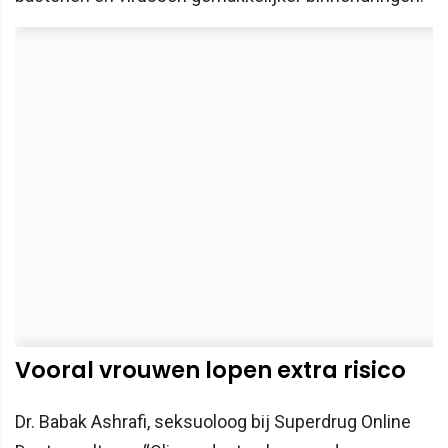
Vooral vrouwen lopen extra risico
Dr. Babak Ashrafi, seksuoloog bij Superdrug Online