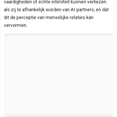
vaardigheden of echte intimiteit kunnen verliezen
als zij te afhankelijk worden van AI-partners, en dat
dit de perceptie van menselijke relaties kan
vervormen.