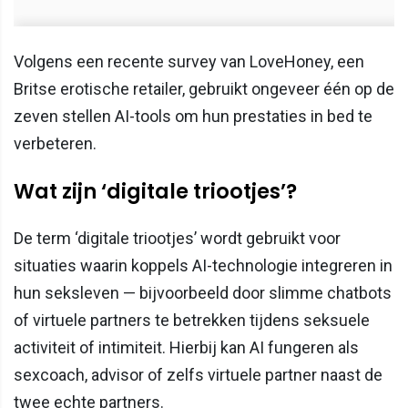
Volgens een recente survey van LoveHoney, een
Britse erotische retailer, gebruikt ongeveer één op de
zeven stellen AI-tools om hun prestaties in bed te
verbeteren.
Wat zijn ‘digitale triootjes’?
De term ‘digitale triootjes’ wordt gebruikt voor
situaties waarin koppels AI-technologie integreren in
hun seksleven — bijvoorbeeld door slimme chatbots
of virtuele partners te betrekken tijdens seksuele
activiteit of intimiteit. Hierbij kan AI fungeren als
sexcoach, advisor of zelfs virtuele partner naast de
twee echte partners.