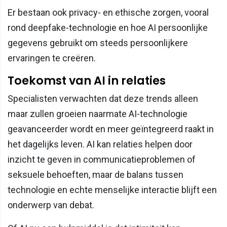
Er bestaan ook privacy- en ethische zorgen, vooral
rond deepfake-technologie en hoe AI persoonlijke
gegevens gebruikt om steeds persoonlijkere
ervaringen te creëren.
Toekomst van AI in relaties
Specialisten verwachten dat deze trends alleen
maar zullen groeien naarmate AI-technologie
geavanceerder wordt en meer geïntegreerd raakt in
het dagelijks leven. AI kan relaties helpen door
inzicht te geven in communicatieproblemen of
seksuele behoeften, maar de balans tussen
technologie en echte menselijke interactie blijft een
onderwerp van debat.