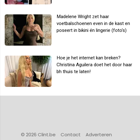
Madelene Wright zet haar
voetbalschoenen even in de kast en
poseert in bikini én lingerie (foto's)
Hoe je het internet kan breken?
Christina Aguilera doet het door haar
bh thuis te laten!
© 2026 Clint.be
Contact
Adverteren