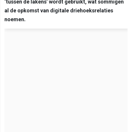
‘tussen de lakens’ wordt gebruikt, wat sommigen
al de opkomst van digitale driehoeksrelaties
noemen.