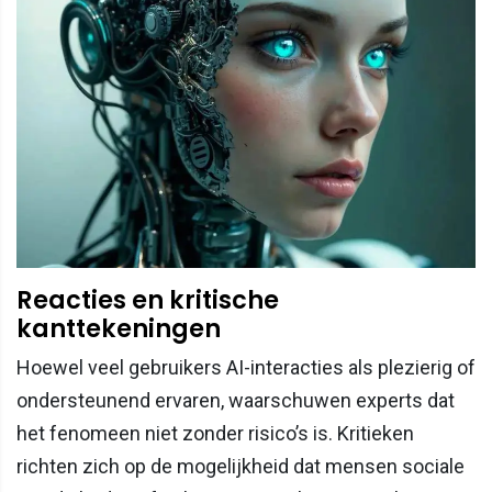
Reacties en kritische
kanttekeningen
Hoewel veel gebruikers AI-interacties als plezierig of
ondersteunend ervaren, waarschuwen experts dat
het fenomeen niet zonder risico’s is. Kritieken
richten zich op de mogelijkheid dat mensen sociale