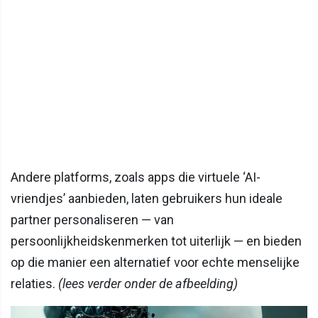
Andere platforms, zoals apps die virtuele ‘AI-
vriendjes’ aanbieden, laten gebruikers hun ideale
partner personaliseren — van
persoonlijkheidskenmerken tot uiterlijk — en bieden
op die manier een alternatief voor echte menselijke
relaties.
(lees verder onder de afbeelding)