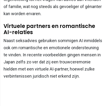
of familie, wat nog steeds als gevoeliger of gênanter
kan worden ervaren.
Virtuele partners en romantische
AI-relaties
Naast seksadvies gebruiken sommigen AI inmiddels
ook om romantische en emotionele ondersteuning
te vinden. In recente voorbeelden gingen mensen in
Japan zelfs zo ver dat zij een trouwceremonie
hielden met een virtuele AI-partner, hoewel zulke
verbintenissen juridisch niet erkend zijn.