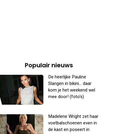
Populair nieuws
De heerlijke Pauline
Slangen in bikini... daar
kom je het weekend wel
mee door! (foto's)
Madelene Wright zet haar
voetbalschoenen even in
de kast en poseert in