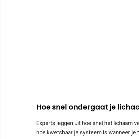
Hoe snel ondergaat je lich
Experts leggen uit hoe snel het lichaam v
hoe kwetsbaar je systeem is wanneer je te