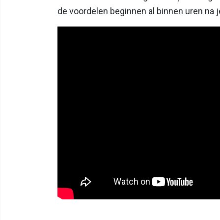
de voordelen beginnen al binnen uren na je