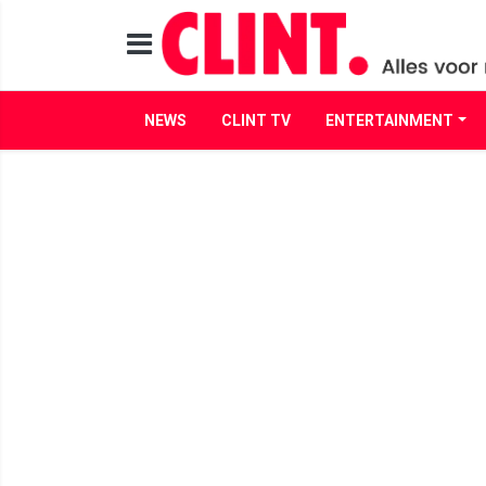
NEWS
CLINT TV
ENTERTAINMENT