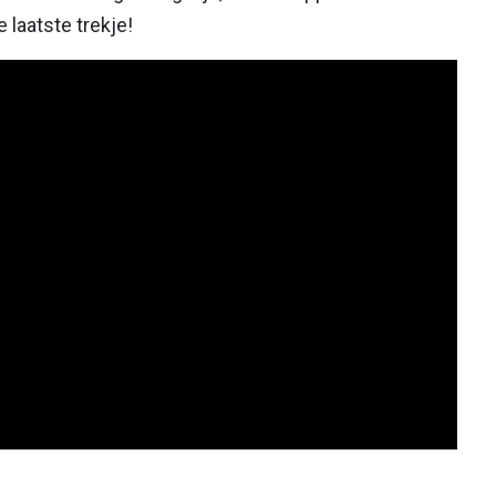
 laatste trekje!