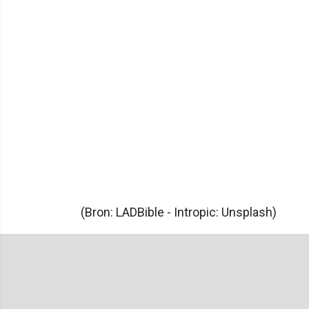
(Bron: LADBible - Intropic: Unsplash)