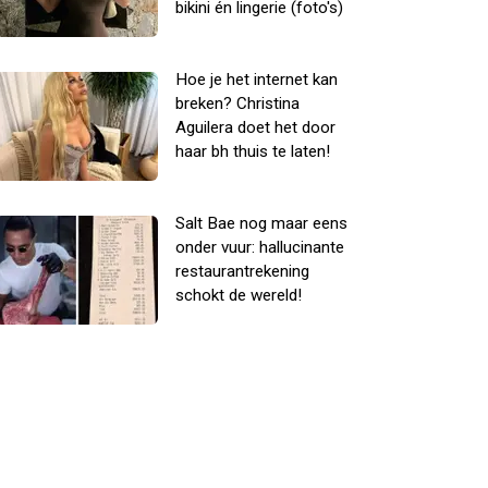
bikini én lingerie (foto's)
Hoe je het internet kan
breken? Christina
Aguilera doet het door
haar bh thuis te laten!
Salt Bae nog maar eens
onder vuur: hallucinante
restaurantrekening
schokt de wereld!