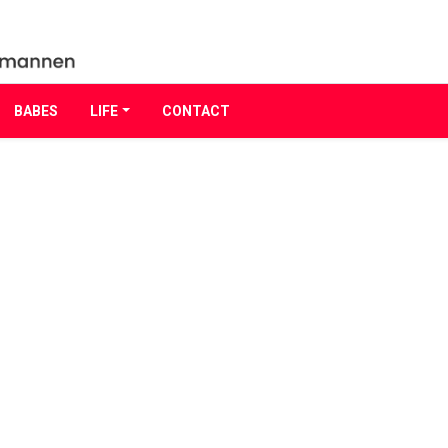
BABES
LIFE
CONTACT