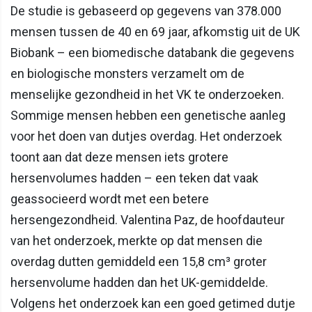
De studie is gebaseerd op gegevens van 378.000
mensen tussen de 40 en 69 jaar, afkomstig uit de UK
Biobank – een biomedische databank die gegevens
en biologische monsters verzamelt om de
menselijke gezondheid in het VK te onderzoeken.
Sommige mensen hebben een genetische aanleg
voor het doen van dutjes overdag. Het onderzoek
toont aan dat deze mensen iets grotere
hersenvolumes hadden – een teken dat vaak
geassocieerd wordt met een betere
hersengezondheid. Valentina Paz, de hoofdauteur
van het onderzoek, merkte op dat mensen die
overdag dutten gemiddeld een 15,8 cm³ groter
hersenvolume hadden dan het UK-gemiddelde.
Volgens het onderzoek kan een goed getimed dutje