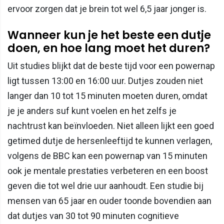
ervoor zorgen dat je brein tot wel 6,5 jaar jonger is.
Wanneer kun je het beste een dutje
doen, en hoe lang moet het duren?
Uit studies blijkt dat de beste tijd voor een powernap
ligt tussen 13:00 en 16:00 uur. Dutjes zouden niet
langer dan 10 tot 15 minuten moeten duren, omdat
je je anders suf kunt voelen en het zelfs je
nachtrust kan beïnvloeden. Niet alleen lijkt een goed
getimed dutje de hersenleeftijd te kunnen verlagen,
volgens de BBC kan een powernap van 15 minuten
ook je mentale prestaties verbeteren en een boost
geven die tot wel drie uur aanhoudt. Een studie bij
mensen van 65 jaar en ouder toonde bovendien aan
dat dutjes van 30 tot 90 minuten cognitieve