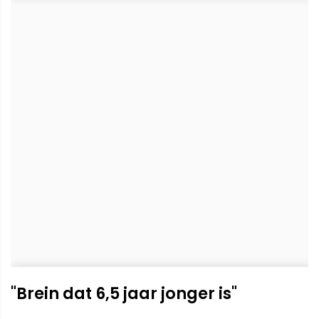
"Brein dat 6,5 jaar jonger is"