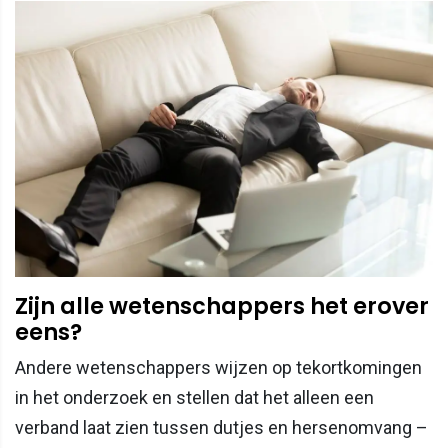
Zijn alle wetenschappers het erover
eens?
Andere wetenschappers wijzen op tekortkomingen
in het onderzoek en stellen dat het alleen een
verband laat zien tussen dutjes en hersenomvang –