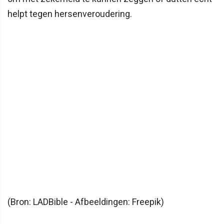
helpt tegen hersenveroudering.
(Bron: LADBible - Afbeeldingen: Freepik)