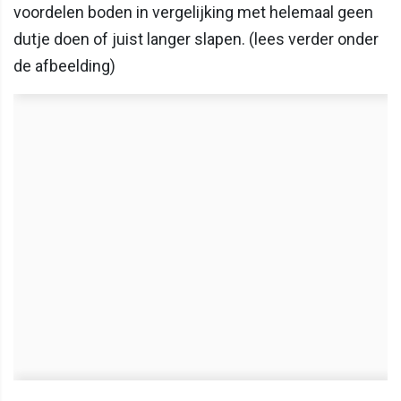
voordelen boden in vergelijking met helemaal geen
dutje doen of juist langer slapen. (lees verder onder
de afbeelding)