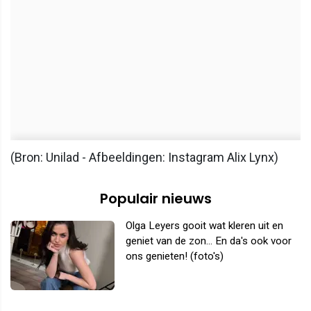
(Bron: Unilad - Afbeeldingen: Instagram Alix Lynx)
Populair nieuws
Olga Leyers gooit wat kleren uit en
geniet van de zon... En da's ook voor
ons genieten! (foto's)