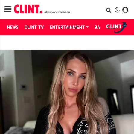
NEWS
CLINT TV
ENTERTAINMENT
BABES
LIFE