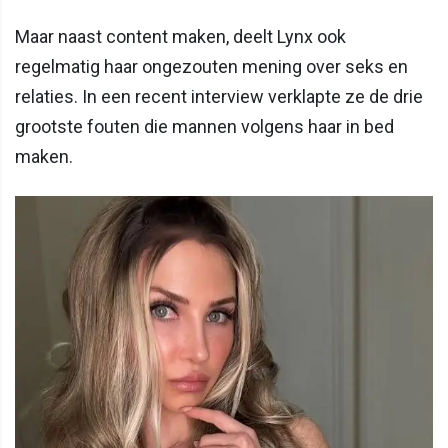
Maar naast content maken, deelt Lynx ook
regelmatig haar ongezouten mening over seks en
relaties. In een recent interview verklapte ze de drie
grootste fouten die mannen volgens haar in bed
maken.