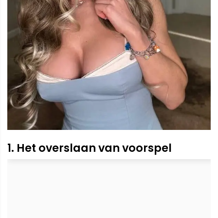
1. Het overslaan van voorspel