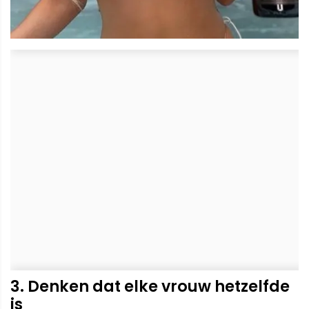
3. Denken dat elke vrouw hetzelfde
is