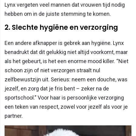
Lynx vergeten veel mannen dat vrouwen tijd nodig
hebben om in de juiste stemming te komen.
2. Slechte hygiëne en verzorging
Een andere afknapper is gebrek aan hygiëne. Lynx
benadrukt dat dit gelukkig niet altijd voorkomt, maar
als het gebeurt, is het een enorme mood killer. “Niet
schoon zijn of niet verzorgen straalt nul
zelfbewustzijn uit. Serieus: neem een douche, was
jezelf, en zorg dat je fris bent – zeker na de
sportschool.” Voor haar is persoonlijke verzorging
een teken van respect, zowel voor jezelf als voor je
partner.