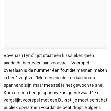
Bovenaan Lynx’ lijst staat een klassieker: geen
aandacht besteden aan voorspel. “Voorspel
overslaan is de nummer één fout die mannen maken
in bed,” zegt ze. “Meteen erin duiken kan soms
spannend zijn, maar meestal is het gewoon té snel.
Kom op, een beetje opbouw kan geen kwaad.” Ze
vergelijkt voorspel met een DJ-set: je moet eerst het
publiek opwarmen voordat de beat dropt. Volgens