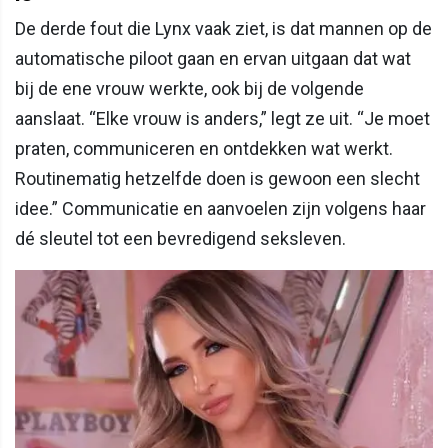
De derde fout die Lynx vaak ziet, is dat mannen op de
automatische piloot gaan en ervan uitgaan dat wat
bij de ene vrouw werkte, ook bij de volgende
aanslaat. “Elke vrouw is anders,” legt ze uit. “Je moet
praten, communiceren en ontdekken wat werkt.
Routinematig hetzelfde doen is gewoon een slecht
idee.” Communicatie en aanvoelen zijn volgens haar
dé sleutel tot een bevredigend seksleven.