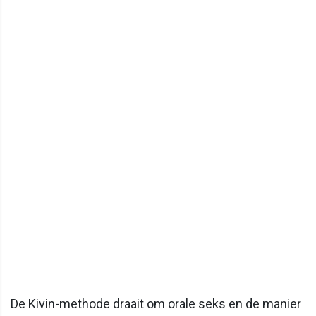
De Kivin-methode draait om orale seks en de manier