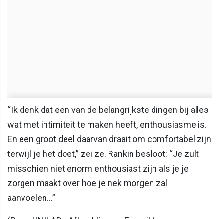
“Ik denk dat een van de belangrijkste dingen bij alles
wat met intimiteit te maken heeft, enthousiasme is.
En een groot deel daarvan draait om comfortabel zijn
terwijl je het doet,” zei ze. Rankin besloot: “Je zult
misschien niet enorm enthousiast zijn als je je
zorgen maakt over hoe je nek morgen zal
aanvoelen...”