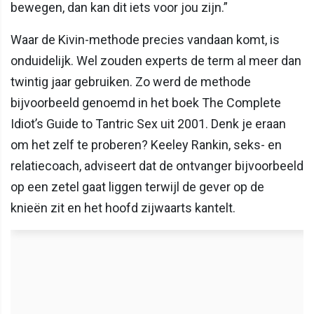
bewegen, dan kan dit iets voor jou zijn.”
Waar de Kivin-methode precies vandaan komt, is
onduidelijk. Wel zouden experts de term al meer dan
twintig jaar gebruiken. Zo werd de methode
bijvoorbeeld genoemd in het boek The Complete
Idiot’s Guide to Tantric Sex uit 2001. Denk je eraan
om het zelf te proberen? Keeley Rankin, seks- en
relatiecoach, adviseert dat de ontvanger bijvoorbeeld
op een zetel gaat liggen terwijl de gever op de
knieën zit en het hoofd zijwaarts kantelt.