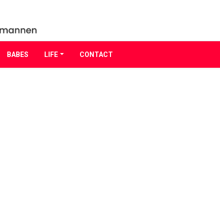
BABES
LIFE
CONTACT