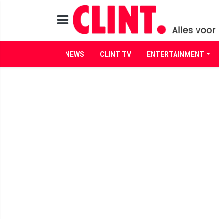
NEWS
CLINT TV
ENTERTAINMENT