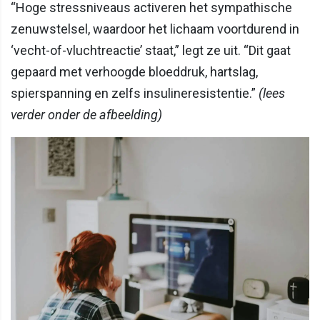
“Hoge stressniveaus activeren het sympathische
zenuwstelsel, waardoor het lichaam voortdurend in
‘vecht-of-vluchtreactie’ staat,” legt ze uit. “Dit gaat
gepaard met verhoogde bloeddruk, hartslag,
spierspanning en zelfs insulineresistentie.”
(lees
verder onder de afbeelding)