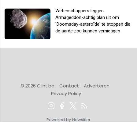
Wetenschappers leggen
Armageddon-achtig plan uit om
'Doomsday-asteroïde' te stoppen die
de aarde zou kunnen vernietigen
© 2026 Clint.be
Contact
Adverteren
Privacy Policy
Powered by Newsifier