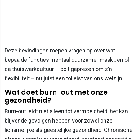
Deze bevindingen roepen vragen op over wat
bepaalde functies mentaal duurzamer maakt, en of
de thuiswerkcultuur – ooit geprezen om z’n
flexibiliteit – nu juist een tol eist van ons welzijn.
Wat doet burn-out met onze
gezondheid?
Burn-out leidt niet alleen tot vermoeidheid; het kan
blijvende gevolgen hebben voor zowel onze
lichamelijke als geestelijke gezondheid. Chronische