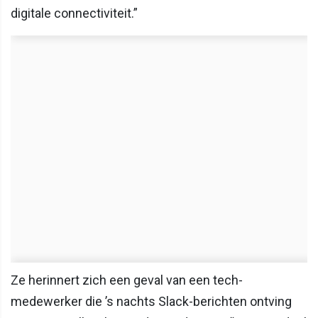
digitale connectiviteit.”
Ze herinnert zich een geval van een tech-
medewerker die ’s nachts Slack-berichten ontving