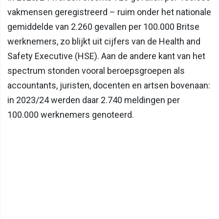
vakmensen geregistreerd – ruim onder het nationale
gemiddelde van 2.260 gevallen per 100.000 Britse
werknemers, zo blijkt uit cijfers van de Health and
Safety Executive (HSE). Aan de andere kant van het
spectrum stonden vooral beroepsgroepen als
accountants, juristen, docenten en artsen bovenaan:
in 2023/24 werden daar 2.740 meldingen per
100.000 werknemers genoteerd.