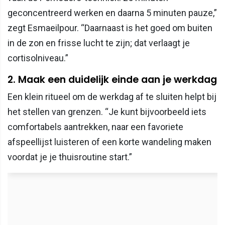
geconcentreerd werken en daarna 5 minuten pauze,”
zegt Esmaeilpour. “Daarnaast is het goed om buiten
in de zon en frisse lucht te zijn; dat verlaagt je
cortisolniveau.”
2. Maak een duidelijk einde aan je werkdag
Een klein ritueel om de werkdag af te sluiten helpt bij
het stellen van grenzen. “Je kunt bijvoorbeeld iets
comfortabels aantrekken, naar een favoriete
afspeellijst luisteren of een korte wandeling maken
voordat je je thuisroutine start.”