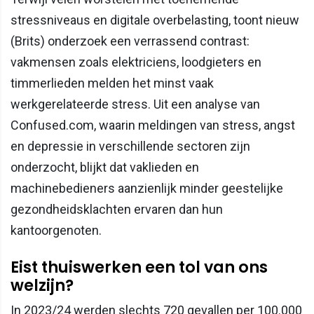
stressniveaus en digitale overbelasting, toont nieuw
(Brits) onderzoek een verrassend contrast:
vakmensen zoals elektriciens, loodgieters en
timmerlieden melden het minst vaak
werkgerelateerde stress. Uit een analyse van
Confused.com, waarin meldingen van stress, angst
en depressie in verschillende sectoren zijn
onderzocht, blijkt dat vaklieden en
machinebedieners aanzienlijk minder geestelijke
gezondheidsklachten ervaren dan hun
kantoorgenoten.
Eist thuiswerken een tol van ons
welzijn?
In 2023/24 werden slechts 720 gevallen per 100.000