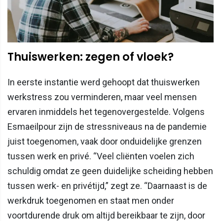
Thuiswerken: zegen of vloek?
In eerste instantie werd gehoopt dat thuiswerken
werkstress zou verminderen, maar veel mensen
ervaren inmiddels het tegenovergestelde. Volgens
Esmaeilpour zijn de stressniveaus na de pandemie
juist toegenomen, vaak door onduidelijke grenzen
tussen werk en privé. “Veel cliënten voelen zich
schuldig omdat ze geen duidelijke scheiding hebben
tussen werk- en privétijd,” zegt ze. “Daarnaast is de
werkdruk toegenomen en staat men onder
voortdurende druk om altijd bereikbaar te zijn, door