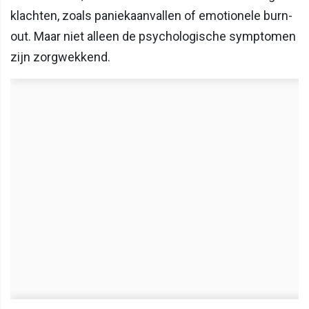
klachten, zoals paniekaanvallen of emotionele burn-
out. Maar niet alleen de psychologische symptomen
zijn zorgwekkend.