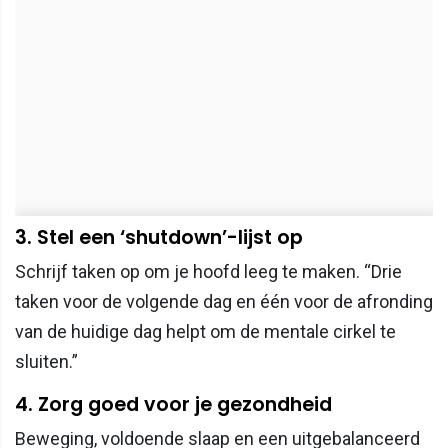
3. Stel een ‘shutdown’-lijst op
Schrijf taken op om je hoofd leeg te maken. “Drie
taken voor de volgende dag en één voor de afronding
van de huidige dag helpt om de mentale cirkel te
sluiten.”
4. Zorg goed voor je gezondheid
Beweging, voldoende slaap en een uitgebalanceerd