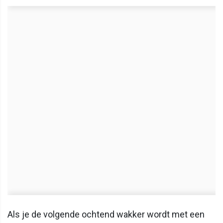
Als je de volgende ochtend wakker wordt met een