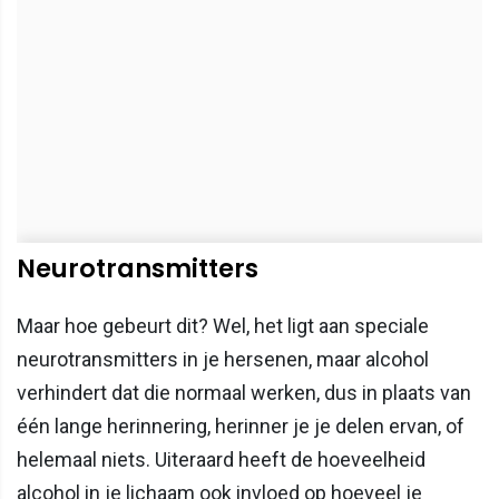
Neurotransmitters
Maar hoe gebeurt dit? Wel, het ligt aan speciale
neurotransmitters in je hersenen, maar alcohol
verhindert dat die normaal werken, dus in plaats van
één lange herinnering, herinner je je delen ervan, of
helemaal niets. Uiteraard heeft de hoeveelheid
alcohol in je lichaam ook invloed op hoeveel je