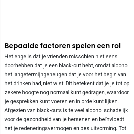
Bepaalde factoren spelen een rol
Het enge is dat je vrienden misschien niet eens
doorhebben dat je een black-out hebt, omdat alcohol
het langetermijngeheugen dat je voor het begin van
het drinken had, niet wist. Dit betekent dat je je tot op
zekere hoogte nog normaal kunt gedragen, waardoor
je gesprekken kunt voeren en in orde kunt lijken.
Afgezien van black-outs is te veel alcohol schadelijk
voor de gezondheid van je hersenen en beïnvloedt
het je redeneringsvermogen en besluitvorming. Tot