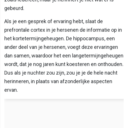
gebeurd.
Als je een gesprek of ervaring hebt, slaat de
prefrontale cortex in je hersenen de informatie op in
het kortetermijngeheugen. De hippocampus, een
ander deel van je hersenen, voegt deze ervaringen
dan samen, waardoor het een langetermijngeheugen
wordt, dat je nog jaren kunt koesteren en onthouden.
Dus als je nuchter zou zijn, zou je je de hele nacht
herinneren, in plaats van afzonderlijke aspecten
ervan.