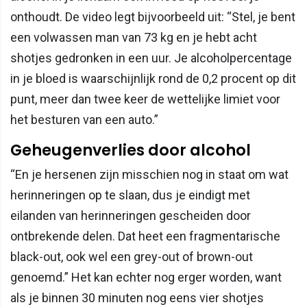
onthoudt. De video legt bijvoorbeeld uit: “Stel, je bent
een volwassen man van 73 kg en je hebt acht
shotjes gedronken in een uur. Je alcoholpercentage
in je bloed is waarschijnlijk rond de 0,2 procent op dit
punt, meer dan twee keer de wettelijke limiet voor
het besturen van een auto.”
Geheugenverlies door alcohol
“En je hersenen zijn misschien nog in staat om wat
herinneringen op te slaan, dus je eindigt met
eilanden van herinneringen gescheiden door
ontbrekende delen. Dat heet een fragmentarische
black-out, ook wel een grey-out of brown-out
genoemd.” Het kan echter nog erger worden, want
als je binnen 30 minuten nog eens vier shotjes