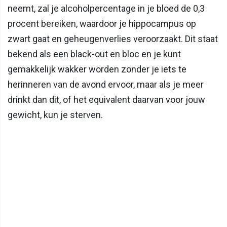
neemt, zal je alcoholpercentage in je bloed de 0,3
procent bereiken, waardoor je hippocampus op
zwart gaat en geheugenverlies veroorzaakt. Dit staat
bekend als een black-out en bloc en je kunt
gemakkelijk wakker worden zonder je iets te
herinneren van de avond ervoor, maar als je meer
drinkt dan dit, of het equivalent daarvan voor jouw
gewicht, kun je sterven.