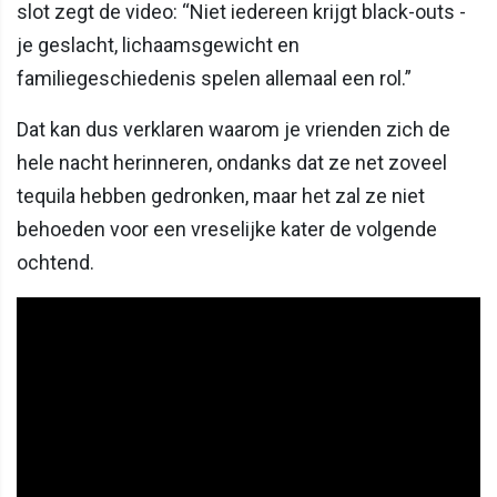
slot zegt de video: “Niet iedereen krijgt black-outs -
je geslacht, lichaamsgewicht en
familiegeschiedenis spelen allemaal een rol.”
Dat kan dus verklaren waarom je vrienden zich de
hele nacht herinneren, ondanks dat ze net zoveel
tequila hebben gedronken, maar het zal ze niet
behoeden voor een vreselijke kater de volgende
ochtend.