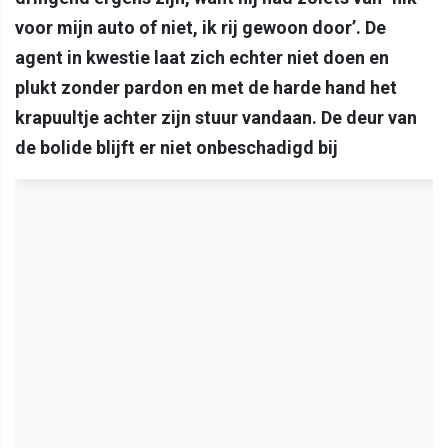
voor mijn auto of niet, ik rij gewoon door’. De
agent in kwestie laat zich echter niet doen en
plukt zonder pardon en met de harde hand het
krapuultje achter zijn stuur vandaan. De deur van
de bolide blijft er niet onbeschadigd bij