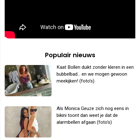
Populair nieuws
Kaat Bollen duikt zonder kleren in een
bubbelbad... en we mogen gewoon
meekijken! (foto's)
Als Monica Geuze zich nog eens in
bikini toont dan weet je dat de
alarmbellen afgaan (foto's)