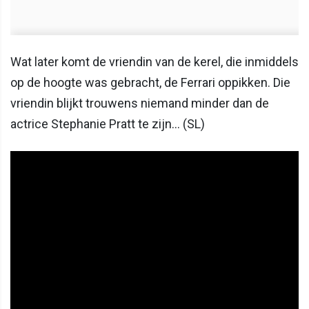
Wat later komt de vriendin van de kerel, die inmiddels
op de hoogte was gebracht, de Ferrari oppikken. Die
vriendin blijkt trouwens niemand minder dan de
actrice Stephanie Pratt te zijn… (SL)