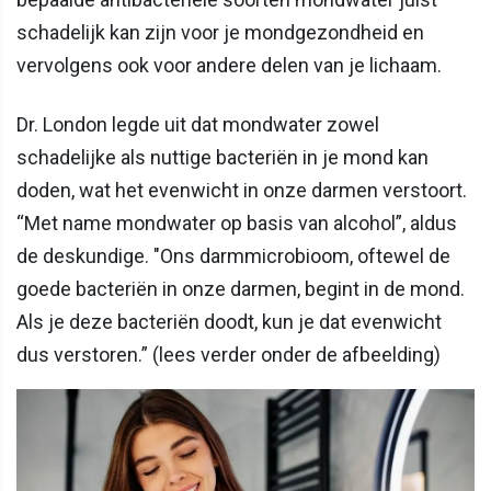
schadelijk kan zijn voor je mondgezondheid en
vervolgens ook voor andere delen van je lichaam.
Dr. London legde uit dat mondwater zowel
schadelijke als nuttige bacteriën in je mond kan
doden, wat het evenwicht in onze darmen verstoort.
“Met name mondwater op basis van alcohol”, aldus
de deskundige. "Ons darmmicrobioom, oftewel de
goede bacteriën in onze darmen, begint in de mond.
Als je deze bacteriën doodt, kun je dat evenwicht
dus verstoren.” (lees verder onder de afbeelding)