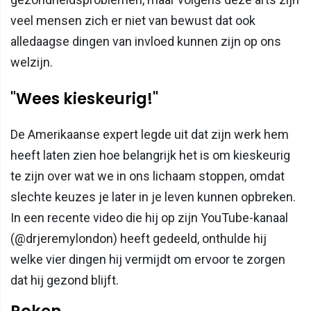
veel mensen zich er niet van bewust dat ook
alledaagse dingen van invloed kunnen zijn op ons
welzijn.
"Wees kieskeurig!"
De Amerikaanse expert legde uit dat zijn werk hem
heeft laten zien hoe belangrijk het is om kieskeurig
te zijn over wat we in ons lichaam stoppen, omdat
slechte keuzes je later in je leven kunnen opbreken.
In een recente video die hij op zijn YouTube-kanaal
(@drjeremylondon) heeft gedeeld, onthulde hij
welke vier dingen hij vermijdt om ervoor te zorgen
dat hij gezond blijft.