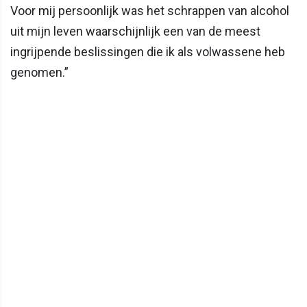
Voor mij persoonlijk was het schrappen van alcohol
uit mijn leven waarschijnlijk een van de meest
ingrijpende beslissingen die ik als volwassene heb
genomen.”