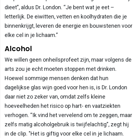
dieet”, aldus Dr. London. “Je bent wat je eet –
letterlijk. De eiwitten, vetten en koolhydraten die je
binnenkrijgt, leveren de energie en bouwstenen voor
elke cel in je lichaam.”
Alcohol
We willen geen onheilsprofeet zijn, maar volgens de
arts zou je echt moeten stoppen met drinken.
Hoewel sommige mensen denken dat hun
dagelijkse glas wijn goed voor hen is, is Dr. London
daar niet zo zeker van, omdat zelfs kleine
hoeveelheden het risico op hart- en vaatziekten
verhogen. “Ik vind het vervelend om te zeggen, maar
zelfs matig alcoholgebruik is twijfelachtig”, zegt hij
in de clip. "Het is giftig voor elke cel in je lichaam.