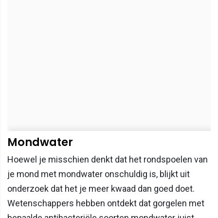
Mondwater
Hoewel je misschien denkt dat het rondspoelen van
je mond met mondwater onschuldig is, blijkt uit
onderzoek dat het je meer kwaad dan goed doet.
Wetenschappers hebben ontdekt dat gorgelen met
bepaalde antibacteriële soorten mondwater juist