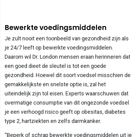
Bewerkte voedingsmiddelen
Je zult nooit een toonbeeld van gezondheid zijn als
je 24/7 leeft op bewerkte voedingsmiddelen.
Daarom wil Dr. London mensen eraan herinneren dat
een goed dieet de sleutel is tot een goede
gezondheid. Hoewel dit soort voedsel misschien de
gemakkelijkste en snelste optie is, zal het
uiteindelijk zijn tol eisen. Experts waarschuwen dat
overmatige consumptie van dit ongezonde voedsel
je een verhoogd risico geeft op obesitas, diabetes
type 2, hartziekten en zelfs darmkanker.
“Beperk of schrap bewerkte voedingsmiddelen uit je