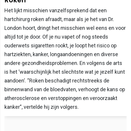
Roken
Het lijkt misschien vanzelfsprekend dat een
hartchirurg roken afraadt, maar als je het van Dr.
London hoort, dringt het misschien wel eens en voor
altijd tot je door. Of je nu vapet of nog steeds
ouderwets sigaretten rookt, je loopt het risico op
hartziekten, kanker, longaandoeningen en diverse
andere gezondheidsproblemen. En volgens de arts
is het ‘waarschijnlijk het slechtste wat je jezelf kunt
aandoen’. “Roken beschadigt rechtstreeks de
binnenwand van de bloedvaten, verhoogt de kans op
atherosclerose en verstoppingen en veroorzaakt
kanker”, vertelde hij zijn volgers.