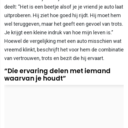
deelt: “Het is een beetje alsof je je vriend je auto laat
uitproberen. Hij ziet hoe goed hij rijdt. Hij moet hem
wel teruggeven, maar het geeft een gevoel van trots.
Je krijgt een kleine indruk van hoe mijn leven is.”
Hoewel de vergelijking met een auto misschien wat
vreemd klinkt, beschrijft het voor hem de combinatie
van vertrouwen, trots en bezit die hij ervaart.
“Die ervaring delen met iemand
waarvan je houdt”