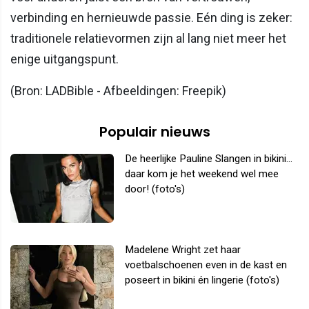
verbinding en hernieuwde passie. Eén ding is zeker:
traditionele relatievormen zijn al lang niet meer het
enige uitgangspunt.
(Bron: LADBible - Afbeeldingen: Freepik)
Populair nieuws
De heerlijke Pauline Slangen in bikini...
daar kom je het weekend wel mee
door! (foto's)
Madelene Wright zet haar
voetbalschoenen even in de kast en
poseert in bikini én lingerie (foto's)