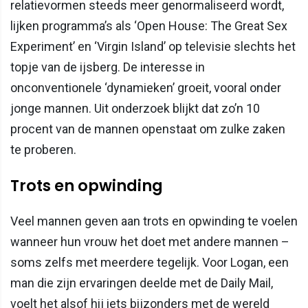
relatievormen steeds meer genormaliseerd wordt,
lijken programma’s als ‘Open House: The Great Sex
Experiment’ en ‘Virgin Island’ op televisie slechts het
topje van de ijsberg. De interesse in
onconventionele ‘dynamieken’ groeit, vooral onder
jonge mannen. Uit onderzoek blijkt dat zo’n 10
procent van de mannen openstaat om zulke zaken
te proberen.
Trots en opwinding
Veel mannen geven aan trots en opwinding te voelen
wanneer hun vrouw het doet met andere mannen –
soms zelfs met meerdere tegelijk. Voor Logan, een
man die zijn ervaringen deelde met de Daily Mail,
voelt het alsof hij iets bijzonders met de wereld