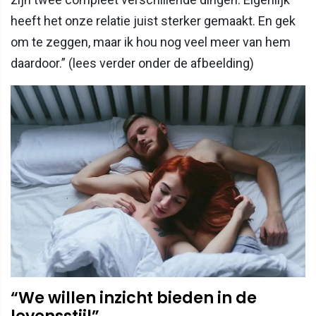
heeft het onze relatie juist sterker gemaakt. En gek
om te zeggen, maar ik hou nog veel meer van hem
daardoor.” (lees verder onder de afbeelding)
“We willen inzicht bieden in de
levensstijl”