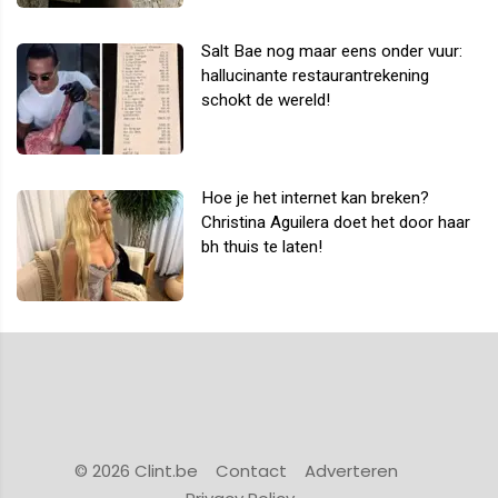
Salt Bae nog maar eens onder vuur:
hallucinante restaurantrekening
schokt de wereld!
Hoe je het internet kan breken?
Christina Aguilera doet het door haar
bh thuis te laten!
© 2026 Clint.be
Contact
Adverteren