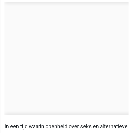
In een tijd waarin openheid over seks en alternatieve