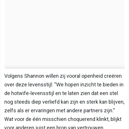
Volgens Shannon willen zij vooral openheid creëren
over deze levensstijl: “We hopen inzicht te bieden in
de hotwife-levensstijl en te laten zien dat een stel
nog steeds diep verliefd kan zijn en sterk kan blijven,
zelfs als er ervaringen met andere partners zijn.”
Wat voor de één misschien choquerend klinkt, blijkt
voor anderen juist een bron van vertrouwen,