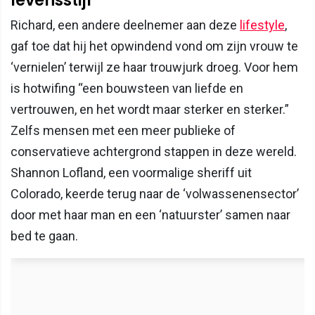
Richard, een andere deelnemer aan deze
lifestyle
,
gaf toe dat hij het opwindend vond om zijn vrouw te
‘vernielen’ terwijl ze haar trouwjurk droeg. Voor hem
is hotwifing “een bouwsteen van liefde en
vertrouwen, en het wordt maar sterker en sterker.”
Zelfs mensen met een meer publieke of
conservatieve achtergrond stappen in deze wereld.
Shannon Lofland, een voormalige sheriff uit
Colorado, keerde terug naar de ‘volwassenensector’
door met haar man en een ‘natuurster’ samen naar
bed te gaan.