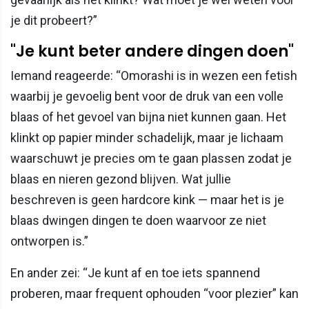
je dit probeert?”
"Je kunt beter andere dingen doen"
Iemand reageerde: “Omorashi is in wezen een fetish
waarbij je gevoelig bent voor de druk van een volle
blaas of het gevoel van bijna niet kunnen gaan. Het
klinkt op papier minder schadelijk, maar je lichaam
waarschuwt je precies om te gaan plassen zodat je
blaas en nieren gezond blijven. Wat jullie
beschreven is geen hardcore kink — maar het is je
blaas dwingen dingen te doen waarvoor ze niet
ontworpen is.”
En ander zei: “Je kunt af en toe iets spannend
proberen, maar frequent ophouden “voor plezier” kan