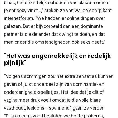
blaas, het opzettelijk ophouden van plassen omdat
je dat sexy vindt…,” steken ze van wal op een ‘pikant’
internetforum. “We hadden er online dingen over
gelezen. Dat er bijvoorbeeld dan een dominante
partner is die de ander dat dwingt te doen, en dat
men onder die omstandigheden ook seks heeft.”
"Het was ongemakkelijk en redelijk
pijnlijk"
“Volgens sommigen zou het extra sensaties kunnen
geven of juist onderdeel zijn van dominantie- en
onderdanigheid-spelletjes. Het idee dat je clit of
vagina meer druk voelt omdat je die volle blaas
vasthoudt, leek ons… spannend,” gaan ze verder.
“Dus op een avond besloten we het te proberen,