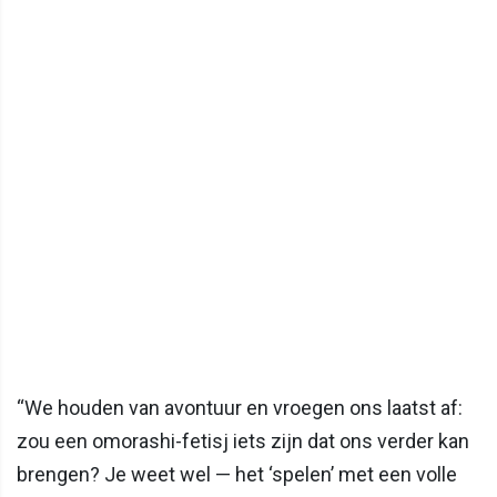
“We houden van avontuur en vroegen ons laatst af:
zou een omorashi-fetisj iets zijn dat ons verder kan
brengen? Je weet wel — het ‘spelen’ met een volle