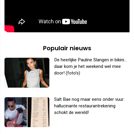
Populair nieuws
De heerlijke Pauline Slangen in bikini...
daar kom je het weekend wel mee
door! (foto's)
Salt Bae nog maar eens onder vuur:
hallucinante restaurantrekening
schokt de wereld!