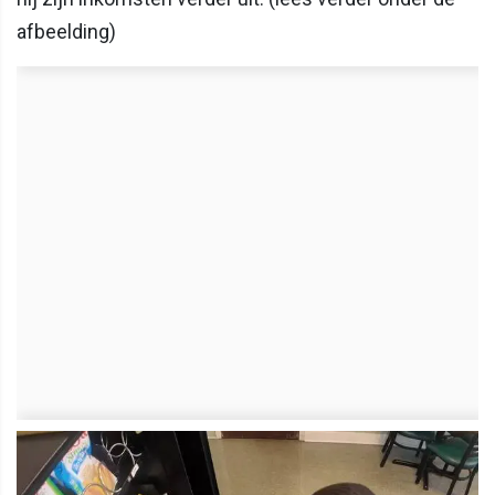
afbeelding)