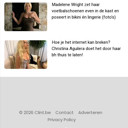
Madelene Wright zet haar
voetbalschoenen even in de kast en
poseert in bikini én lingerie (foto's)
Hoe je het internet kan breken?
Christina Aguilera doet het door haar
bh thuis te laten!
© 2026 Clint.be
Contact
Adverteren
Privacy Policy