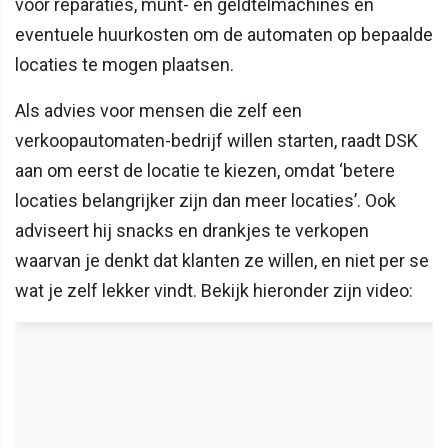
voor reparaties, munt- en geldtelmachines en
eventuele huurkosten om de automaten op bepaalde
locaties te mogen plaatsen.
Als advies voor mensen die zelf een
verkoopautomaten-bedrijf willen starten, raadt DSK
aan om eerst de locatie te kiezen, omdat ‘betere
locaties belangrijker zijn dan meer locaties’. Ook
adviseert hij snacks en drankjes te verkopen
waarvan je denkt dat klanten ze willen, en niet per se
wat je zelf lekker vindt. Bekijk hieronder zijn video: