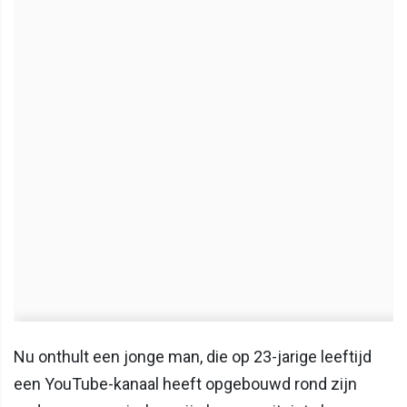
Nu onthult een jonge man, die op 23-jarige leeftijd
een YouTube-kanaal heeft opgebouwd rond zijn