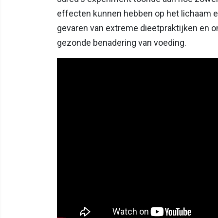
effecten kunnen hebben op het lichaam e
gevaren van extreme dieetpraktijken en 
gezonde benadering van voeding.