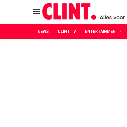
NEWS
CLINT TV
ENTERTAINMENT