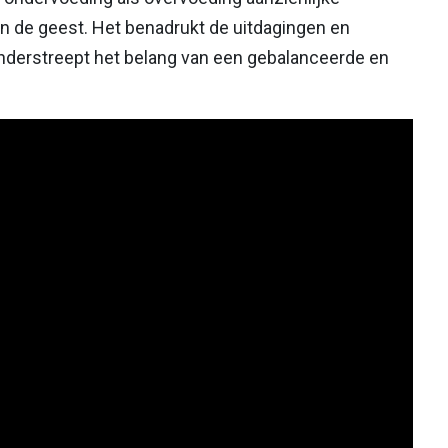
n de geest. Het benadrukt de uitdagingen en
onderstreept het belang van een gebalanceerde en