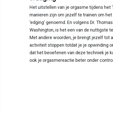
Het uitstellen van je orgasme tijdens het
manieren zijn om jezelf te trainen om het 
'edging' genoemd. En volgens Dr. Thomas 
Washington, is het een van de nuttigste t
Met andere woorden, je brengt jezelf tot 
activiteit stoppen totdat je je opwinding
dat het beoefenen van deze techniek je k
ook je orgasmereactie beter onder contro