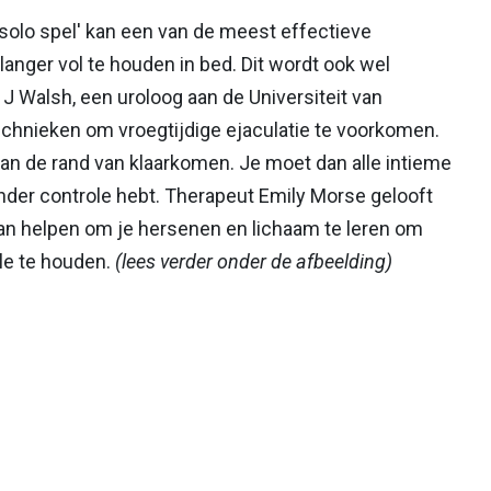
 'solo spel' kan een van de meest effectieve
langer vol te houden in bed. Dit wordt ook wel
J Walsh, een uroloog aan de Universiteit van
echnieken om vroegtijdige ejaculatie te voorkomen.
aan de rand van klaarkomen. Je moet dan alle intieme
 onder controle hebt. Therapeut Emily Morse gelooft
an helpen om je hersenen en lichaam te leren om
le te houden.
(lees verder onder de afbeelding)