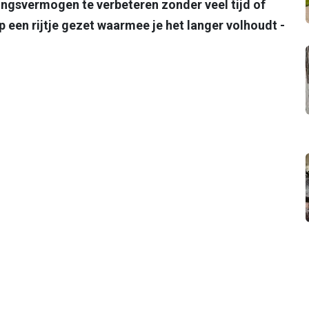
ingsvermogen te verbeteren zonder veel tijd of
 een rijtje gezet waarmee je het langer volhoudt -