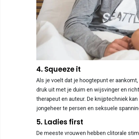
4. Squeeze it
Als je voelt dat je hoogtepunt er aankomt,
druk uit met je duim en wijsvinger en richt
therapeut en auteur. De knijptechniek kan
jongeheer te persen en seksuele spannin
5. Ladies first
De meeste vrouwen hebben clitorale stimul