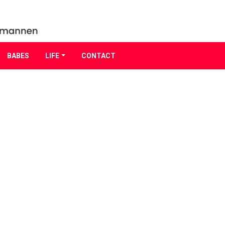
BABES
LIFE
CONTACT