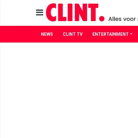
NEWS
CLINT TV
ENTERTAINMENT