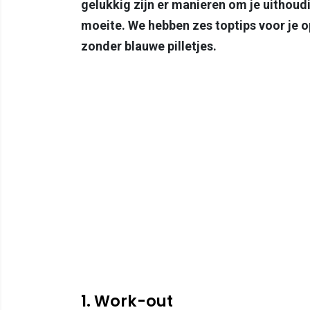
gelukkig zijn er manieren om je uithoud
moeite. We hebben zes toptips voor je op
zonder blauwe pilletjes.
1. Work-out