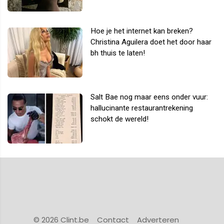
Hoe je het internet kan breken?
Christina Aguilera doet het door haar
bh thuis te laten!
Salt Bae nog maar eens onder vuur:
hallucinante restaurantrekening
schokt de wereld!
© 2026 Clint.be
Contact
Adverteren