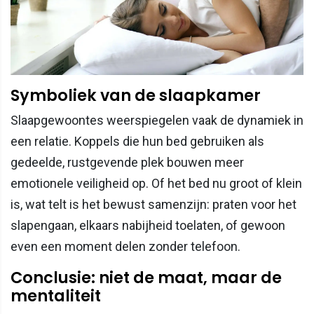
Symboliek van de slaapkamer
Slaapgewoontes weerspiegelen vaak de dynamiek in
een relatie. Koppels die hun bed gebruiken als
gedeelde, rustgevende plek bouwen meer
emotionele veiligheid op. Of het bed nu groot of klein
is, wat telt is het bewust samenzijn: praten voor het
slapengaan, elkaars nabijheid toelaten, of gewoon
even een moment delen zonder telefoon.
Conclusie: niet de maat, maar de
mentaliteit