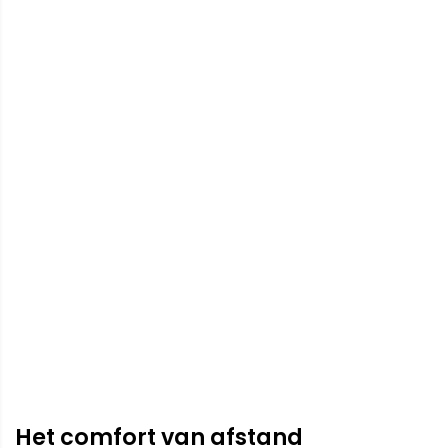
Het comfort van afstand