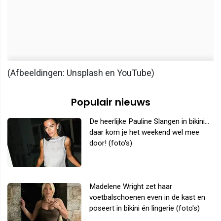
(Afbeeldingen: Unsplash en YouTube)
Populair nieuws
De heerlijke Pauline Slangen in bikini...
daar kom je het weekend wel mee
door! (foto's)
Madelene Wright zet haar
voetbalschoenen even in de kast en
poseert in bikini én lingerie (foto's)