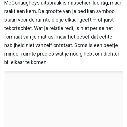
McConaugheys uitspraak is misschien luchtig, maar
raakt een kern. De grootte van je bed kan symbool
staan voor de ruimte die je elkaar geeft — of juist
tekortschiet. Wat je relatie redt, is niet per se het
formaat van je matras, maar het besef dat echte
nabijheid niet vanzelf ontstaat. Soms is een beetje
minder ruimte precies wat je nodig hebt om dichter
bij elkaar te komen.