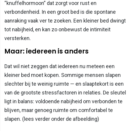
“knuffelhormoon” dat zorgt voor rust en
verbondenheid. In een groot bed is die spontane
aanraking vaak ver te zoeken. Een kleiner bed dwingt
tot nabijheid, en kan zo onbewust de intimiteit
versterken.
Maar: iedereen is anders
Dat wil niet zeggen dat iedereen nu meteen een
kleiner bed moet kopen. Sommige mensen slapen
slechter bij te weinig ruimte — en slaaptekort is een
van de grootste stressfactoren in relaties. De sleutel
ligt in balans: voldoende nabijheid om verbonden te
blijven, maar genoeg ruimte om comfortabel te
slapen. (lees verder onder de afbeelding)