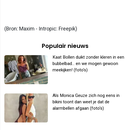
(Bron: Maxim - Intropic: Freepik)
Populair nieuws
Kaat Bollen duikt zonder kleren in een
bubbelbad... en we mogen gewoon
meekijken! (foto's)
Als Monica Geuze zich nog eens in
bikini toont dan weet je dat de
alarmbellen afgaan (foto's)