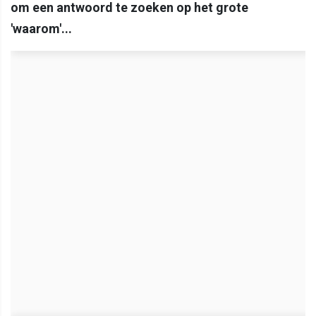
om een antwoord te zoeken op het grote
'waarom'...