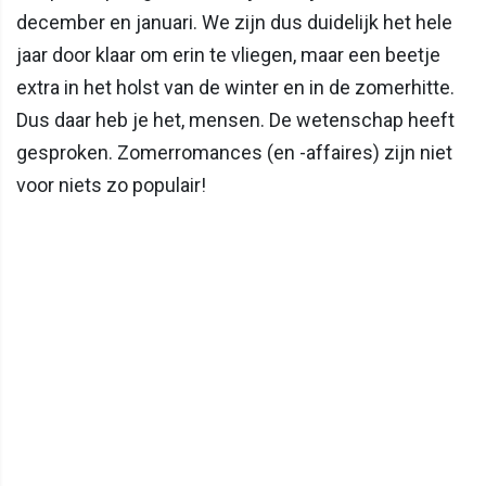
december en januari. We zijn dus duidelijk het hele
jaar door klaar om erin te vliegen, maar een beetje
extra in het holst van de winter en in de zomerhitte.
Dus daar heb je het, mensen. De wetenschap heeft
gesproken. Zomerromances (en -affaires) zijn niet
voor niets zo populair!