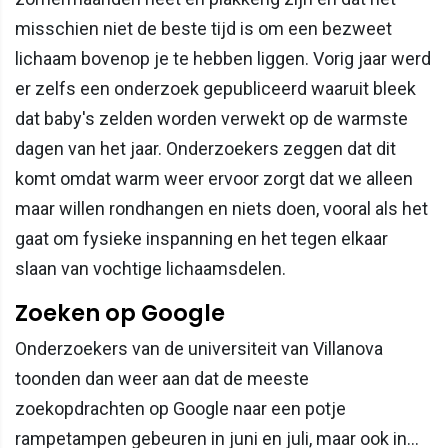
misschien niet de beste tijd is om een bezweet
lichaam bovenop je te hebben liggen. Vorig jaar werd
er zelfs een onderzoek gepubliceerd waaruit bleek
dat baby's zelden worden verwekt op de warmste
dagen van het jaar. Onderzoekers zeggen dat dit
komt omdat warm weer ervoor zorgt dat we alleen
maar willen rondhangen en niets doen, vooral als het
gaat om fysieke inspanning en het tegen elkaar
slaan van vochtige lichaamsdelen.
Zoeken op Google
Onderzoekers van de universiteit van Villanova
toonden dan weer aan dat de meeste
zoekopdrachten op Google naar een potje
rampetampen gebeuren in juni en juli, maar ook in…