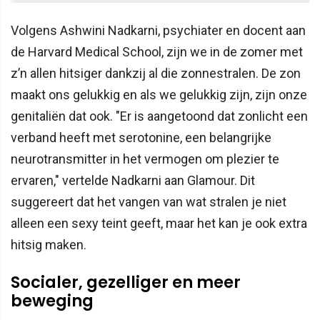
Volgens Ashwini Nadkarni, psychiater en docent aan
de Harvard Medical School, zijn we in de zomer met
z’n allen hitsiger dankzij al die zonnestralen. De zon
maakt ons gelukkig en als we gelukkig zijn, zijn onze
genitaliën dat ook. "Er is aangetoond dat zonlicht een
verband heeft met serotonine, een belangrijke
neurotransmitter in het vermogen om plezier te
ervaren," vertelde Nadkarni aan Glamour. Dit
suggereert dat het vangen van wat stralen je niet
alleen een sexy teint geeft, maar het kan je ook extra
hitsig maken.
Socialer, gezelliger en meer
beweging