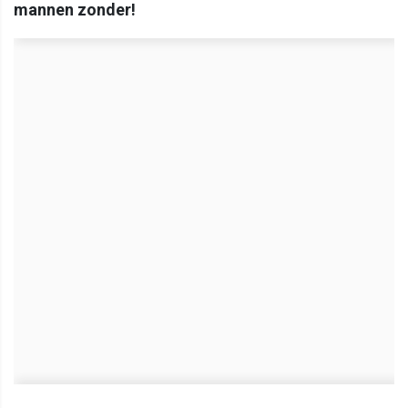
mannen zonder!