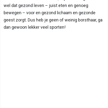
wel dat gezond leven – juist eten en genoeg
bewegen – voor en gezond lichaam en gezonde
geest zorgt. Dus heb je geen of weinig borsthaar, ga
dan gewoon lekker veel sporten!