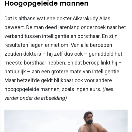
Hoogopgeleide mannen
Dat is althans wat ene dokter Aikarakudy Alias
beweert. De man deed jarenlang onderzoek naar het
verband tussen intelligentie en borsthaar. En zijn
resultaten liegen er niet om. Van alle beroepen
zouden dokters – hij zelf dus ook – gemiddeld het
meeste borsthaar hebben. En dat beroep linkt hij –
natuurlijk – aan een grotere mate van intelligentie.
Maar hetzelfde geldt blijkbaar ook voor andere
hoogopgeleide mannen, zoals ingenieurs.
(lees
verder onder de afbeelding)