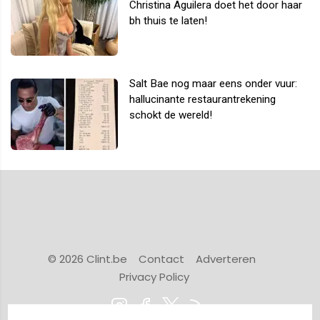
Christina Aguilera doet het door haar
bh thuis te laten!
Salt Bae nog maar eens onder vuur:
hallucinante restaurantrekening
schokt de wereld!
© 2026 Clint.be
Contact
Adverteren
Privacy Policy