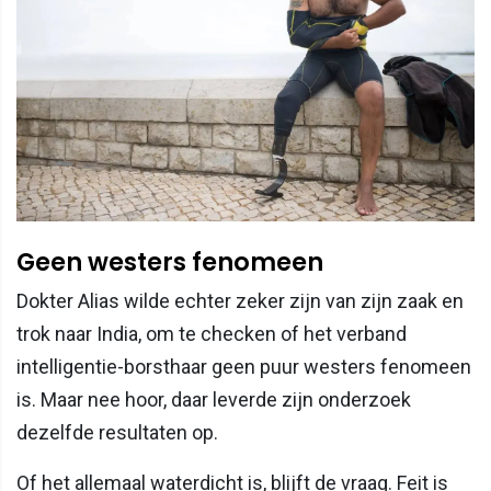
Geen westers fenomeen
Dokter Alias wilde echter zeker zijn van zijn zaak en
trok naar India, om te checken of het verband
intelligentie-borsthaar geen puur westers fenomeen
is. Maar nee hoor, daar leverde zijn onderzoek
dezelfde resultaten op.
Of het allemaal waterdicht is, blijft de vraag. Feit is