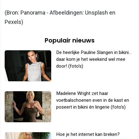
(Bron: Panorama - Afbeeldingen: Unsplash en
Pexels)
Populair nieuws
De heerlijke Pauline Slangen in bikini...
daar kom je het weekend wel mee
door! (foto's)
Madelene Wright zet haar
voetbalschoenen even in de kast en
poseert in bikini én lingerie (foto's)
Hoe je het internet kan breken?