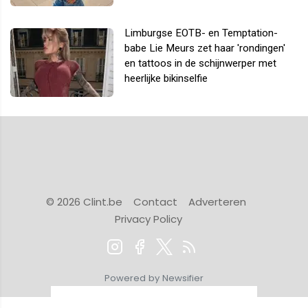
Limburgse EOTB- en Temptation-
babe Lie Meurs zet haar 'rondingen'
en tattoos in de schijnwerper met
heerlijke bikinselfie
© 2026 Clint.be
Contact
Adverteren
Privacy Policy
Powered by Newsifier