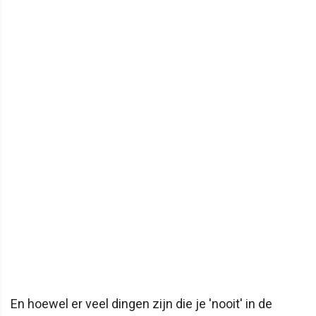
En hoewel er veel dingen zijn die je 'nooit' in de