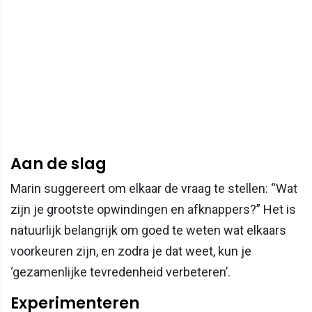
Aan de slag
Marin suggereert om elkaar de vraag te stellen: “Wat
zijn je grootste opwindingen en afknappers?” Het is
natuurlijk belangrijk om goed te weten wat elkaars
voorkeuren zijn, en zodra je dat weet, kun je
‘gezamenlijke tevredenheid verbeteren’.
Experimenteren