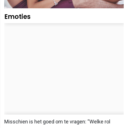
Emoties
Misschien is het goed om te vragen: “Welke rol