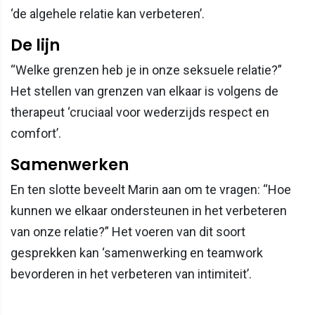
‘de algehele relatie kan verbeteren’.
De lijn
“Welke grenzen heb je in onze seksuele relatie?”
Het stellen van grenzen van elkaar is volgens de
therapeut ‘cruciaal voor wederzijds respect en
comfort’.
Samenwerken
En ten slotte beveelt Marin aan om te vragen: “Hoe
kunnen we elkaar ondersteunen in het verbeteren
van onze relatie?” Het voeren van dit soort
gesprekken kan ‘samenwerking en teamwork
bevorderen in het verbeteren van intimiteit’.