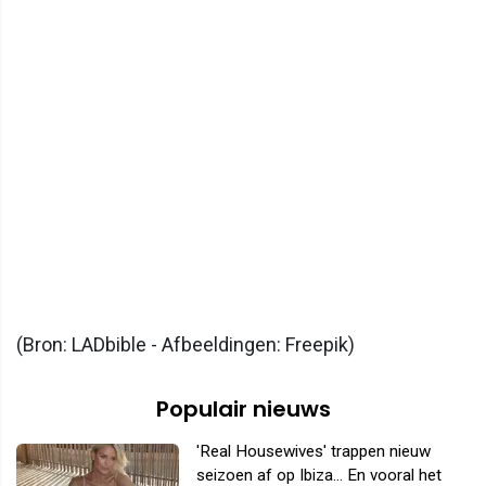
(Bron: LADbible - Afbeeldingen: Freepik)
Populair nieuws
'Real Housewives' trappen nieuw
seizoen af op Ibiza... En vooral het