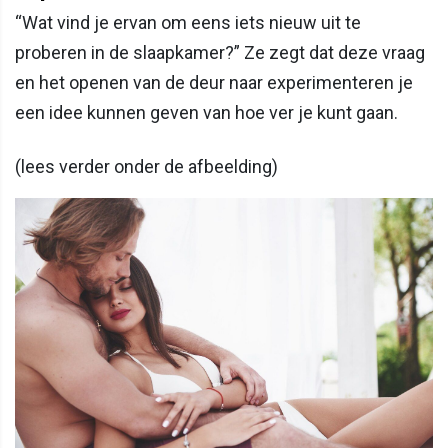
“Wat vind je ervan om eens iets nieuw uit te
proberen in de slaapkamer?” Ze zegt dat deze vraag
en het openen van de deur naar experimenteren je
een idee kunnen geven van hoe ver je kunt gaan.
(lees verder onder de afbeelding)