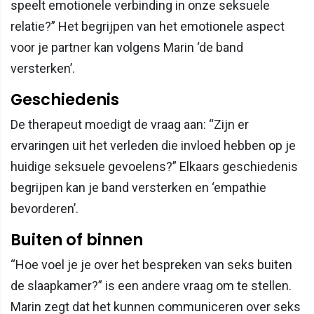
speelt emotionele verbinding in onze seksuele
relatie?” Het begrijpen van het emotionele aspect
voor je partner kan volgens Marin ‘de band
versterken’.
Geschiedenis
De therapeut moedigt de vraag aan: “Zijn er
ervaringen uit het verleden die invloed hebben op je
huidige seksuele gevoelens?” Elkaars geschiedenis
begrijpen kan je band versterken en ‘empathie
bevorderen’.
Buiten of binnen
“Hoe voel je je over het bespreken van seks buiten
de slaapkamer?” is een andere vraag om te stellen.
Marin zegt dat het kunnen communiceren over seks