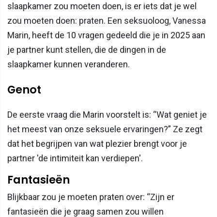
slaapkamer zou moeten doen, is er iets dat je wel
zou moeten doen: praten. Een seksuoloog, Vanessa
Marin, heeft de 10 vragen gedeeld die je in 2025 aan
je partner kunt stellen, die de dingen in de
slaapkamer kunnen veranderen.
Genot
De eerste vraag die Marin voorstelt is: “Wat geniet je
het meest van onze seksuele ervaringen?” Ze zegt
dat het begrijpen van wat plezier brengt voor je
partner 'de intimiteit kan verdiepen'.
Fantasieën
Blijkbaar zou je moeten praten over: “Zijn er
fantasieën die je graag samen zou willen