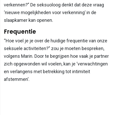
verkennen?” De seksuoloog denkt dat deze vraag
‘nieuwe mogelijkheden voor verkenning’ in de
slaapkamer kan openen.
Frequentie
“Hoe voel je je over de huidige frequentie van onze
seksuele activiteiten?” zou je moeten bespreken,
volgens Marin. Door te begrijpen hoe vaak je partner
zich opgewonden wil voelen, kan je ‘verwachtingen
en verlangens met betrekking tot intimiteit
afstemmen’.