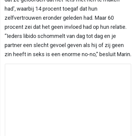
had', waarbij 14 procent toegaf dat hun
zelfvertrouwen eronder geleden had. Maar 60
procent zei dat het geen invloed had op hun relatie.
“Ieders libido schommelt van dag tot dag en je
partner een slecht gevoel geven als hij of zij geen
zin heeft in seks is een enorme no-no,” besluit Marin.