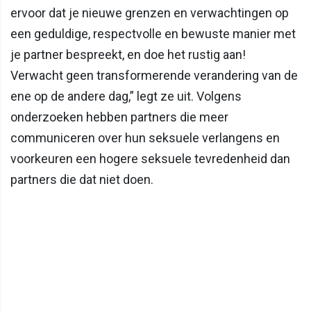
ervoor dat je nieuwe grenzen en verwachtingen op
een geduldige, respectvolle en bewuste manier met
je partner bespreekt, en doe het rustig aan!
Verwacht geen transformerende verandering van de
ene op de andere dag,” legt ze uit. Volgens
onderzoeken hebben partners die meer
communiceren over hun seksuele verlangens en
voorkeuren een hogere seksuele tevredenheid dan
partners die dat niet doen.