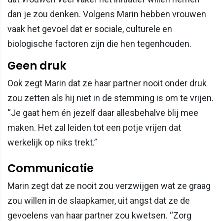
dan je zou denken. Volgens Marin hebben vrouwen
vaak het gevoel dat er sociale, culturele en
biologische factoren zijn die hen tegenhouden.
Geen druk
Ook zegt Marin dat ze haar partner nooit onder druk
zou zetten als hij niet in de stemming is om te vrijen.
“Je gaat hem én jezelf daar allesbehalve blij mee
maken. Het zal leiden tot een potje vrijen dat
werkelijk op niks trekt.”
Communicatie
Marin zegt dat ze nooit zou verzwijgen wat ze graag
zou willen in de slaapkamer, uit angst dat ze de
gevoelens van haar partner zou kwetsen. “Zorg