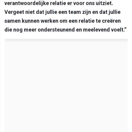
verantwoordelijke relatie er voor ons uitziet.
Vergeet niet dat jullie een team zijn en dat jullie
samen kunnen werken om een relatie te creëren
die nog meer ondersteunend en meelevend voelt.”