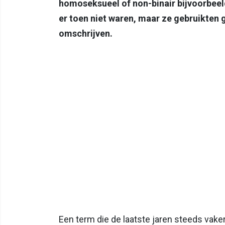
homoseksueel of non-binair bijvoorbeel
er toen niet waren, maar ze gebruikten
omschrijven.
Een term die de laatste jaren steeds vaker