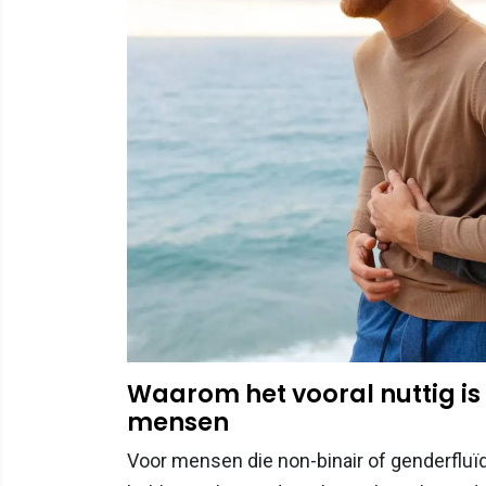
Waarom het vooral nuttig is
mensen
Voor mensen die non-binair of genderfluïd