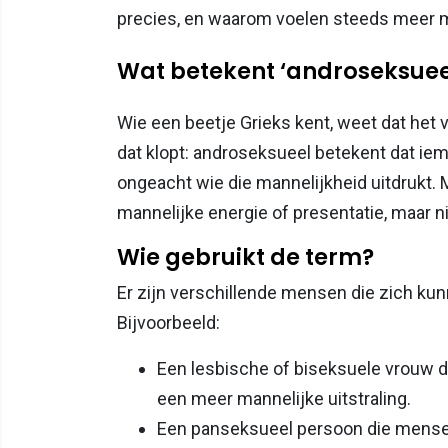
precies, en waarom voelen steeds meer m
Wat betekent ‘androseksuee
Wie een beetje Grieks kent, weet dat het 
dat klopt: androseksueel betekent dat ie
ongeacht wie die mannelijkheid uitdrukt.
mannelijke energie of presentatie, maar n
Wie gebruikt de term?
Er zijn verschillende mensen die zich ku
Bijvoorbeeld:
Een lesbische of biseksuele vrouw d
een meer mannelijke uitstraling.
Een panseksueel persoon die mensen 