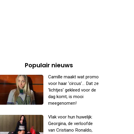
Populair nieuws
Camille maakt wat promo
voor haar 'circus'... Dat ze
'lichtjes' gekleed voor de
dag komt, is mooi
meegenomen!
Vlak voor hun huwelijk:
Georgina, de verloofde
van Cristiano Ronaldo,