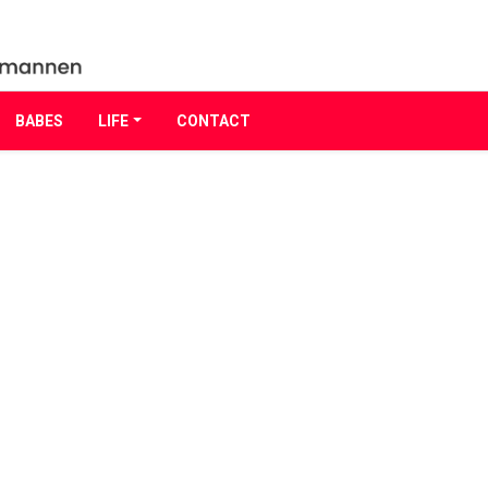
BABES
LIFE
CONTACT