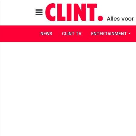
NEWS
CLINT TV
ENTERTAINMENT