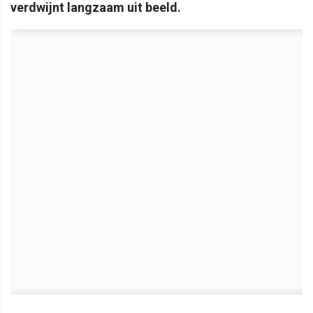
verdwijnt langzaam uit beeld.