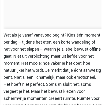
Wat als je vanaf vanavond begint? Kies één moment
per dag – tijdens het eten, een korte wandeling of
net voor het slapen – waarin je allebei bewust offline
gaat. Niet uit verplichting, maar uit liefde voor het
moment. Het mooie: hoe vaker je het doet, hoe
natuurlijker het wordt. Je merkt dat je écht aanwezig
bent. Niet alleen lichamelijk, maar ook emotioneel.
Het hoeft niet perfect. Soms mislukt het, soms
vergeet je het. Maar het bewust kiezen voor
schermvrije momenten creëert ruimte. Ruimte voor