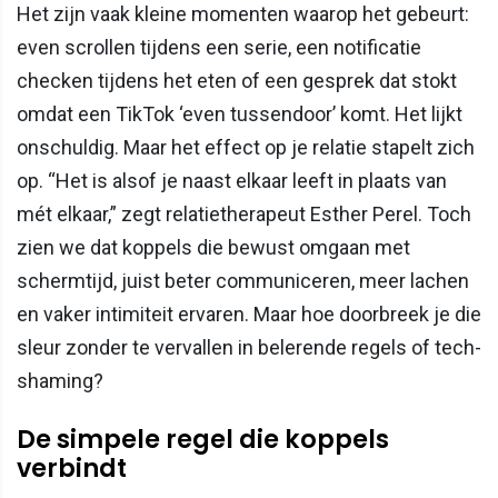
Het zijn vaak kleine momenten waarop het gebeurt:
even scrollen tijdens een serie, een notificatie
checken tijdens het eten of een gesprek dat stokt
omdat een TikTok ‘even tussendoor’ komt. Het lijkt
onschuldig. Maar het effect op je relatie stapelt zich
op. “Het is alsof je naast elkaar leeft in plaats van
mét elkaar,” zegt relatietherapeut Esther Perel. Toch
zien we dat koppels die bewust omgaan met
schermtijd, juist beter communiceren, meer lachen
en vaker intimiteit ervaren. Maar hoe doorbreek je die
sleur zonder te vervallen in belerende regels of tech-
shaming?
De simpele regel die koppels
verbindt