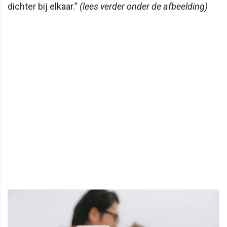
dichter bij elkaar.”
(lees verder onder de afbeelding)