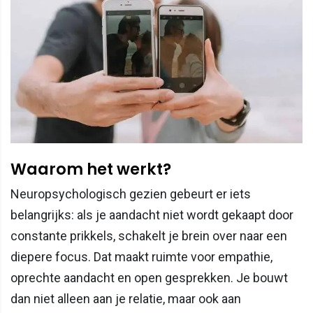
Waarom het werkt?
Neuropsychologisch gezien gebeurt er iets
belangrijks: als je aandacht niet wordt gekaapt door
constante prikkels, schakelt je brein over naar een
diepere focus. Dat maakt ruimte voor empathie,
oprechte aandacht en open gesprekken. Je bouwt
dan niet alleen aan je relatie, maar ook aan