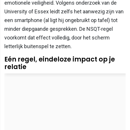
emotionele veiligheid. Volgens onderzoek van de
University of Essex leidt zelfs het aanwezig zijn van
een smartphone (al ligt hij ongebruikt op tafel) tot
minder diepgaande gesprekken. De NSQT-regel
voorkomt dat effect volledig, door het scherm
letterlijk buitenspel te zetten.
Eén regel, eindeloze impact op je
relatie