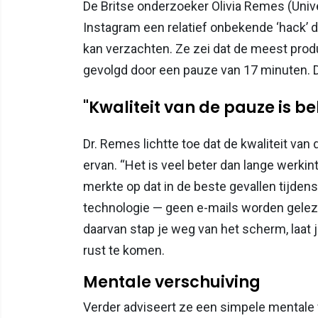
De Britse onderzoeker Olivia Remes (Univ
Instagram een relatief onbekende ‘hack’ 
kan verzachten. Ze zei dat de meest pr
gevolgd door een pauze van 17 minuten. D
"Kwaliteit van de pauze is be
Dr. Remes lichtte toe dat de kwaliteit van
ervan. “Het is veel beter dan lange werkint
merkte op dat in de beste gevallen tijden
technologie — geen e-mails worden gelez
daarvan stap je weg van het scherm, laat j
rust te komen.
Mentale verschuiving
Verder adviseert ze een simpele mentale 