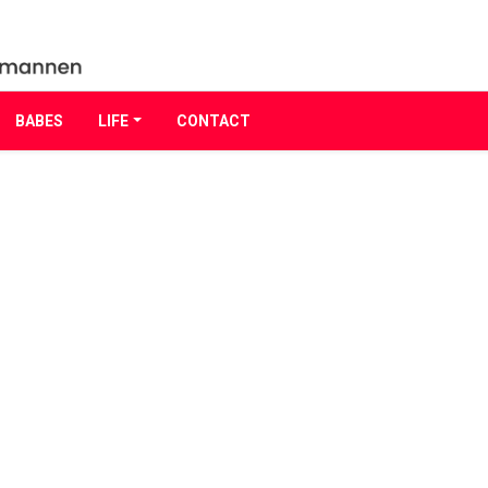
BABES
LIFE
CONTACT