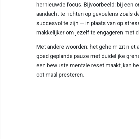
hernieuwde focus. Bijvoorbeeld: bij een 
aandacht te richten op gevoelens zoals de
succesvol te zijn — in plaats van op stre
makkelijker om jezelf te engageren met de
Met andere woorden: het geheim zit niet al
goed geplande pauze met duidelijke grens
een bewuste mentale reset maakt, kan he
optimaal presteren.