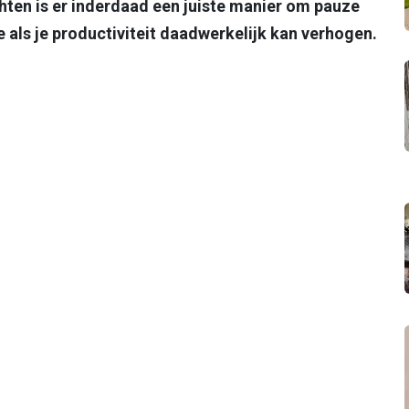
hten is er inderdaad een juiste manier om pauze
 als je productiviteit daadwerkelijk kan verhogen.