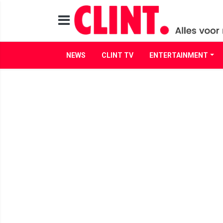
NEWS
CLINT TV
ENTERTAINMENT