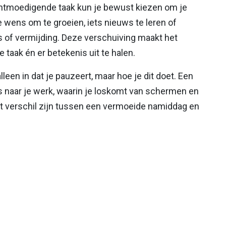
ontmoedigende taak kun je bewust kiezen om je
 wens om te groeien, iets nieuws te leren of
ss of vermijding. Deze verschuiving maakt het
 taak én er betekenis uit te halen.
leen in dat je pauzeert, maar hoe je dit doet. Een
 naar je werk, waarin je loskomt van schermen en
t verschil zijn tussen een vermoeide namiddag en