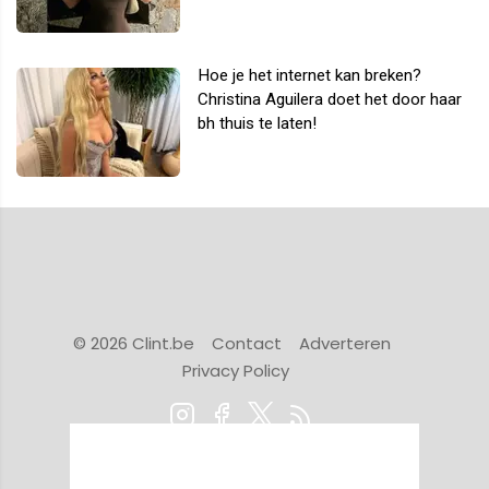
Hoe je het internet kan breken?
Christina Aguilera doet het door haar
bh thuis te laten!
© 2026 Clint.be
Contact
Adverteren
Privacy Policy
Powered by Newsifier