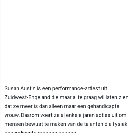
Susan Austin is een performance-artiest uit
Zuidwest-Engeland die maar al te graag wil laten zien
dat ze meer is dan alleen maar een gehandicapte
vrouw. Daarom voert ze al enkele jaren acties uit om
mensen bewust te maken van de talenten die fysiek
gehandicapte mensen hebben.