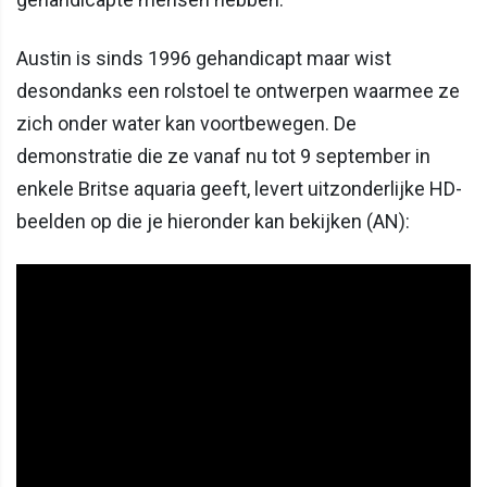
Austin is sinds 1996 gehandicapt maar wist
desondanks een rolstoel te ontwerpen waarmee ze
zich onder water kan voortbewegen. De
demonstratie die ze vanaf nu tot 9 september in
enkele Britse aquaria geeft, levert uitzonderlijke HD-
beelden op die je hieronder kan bekijken (AN):