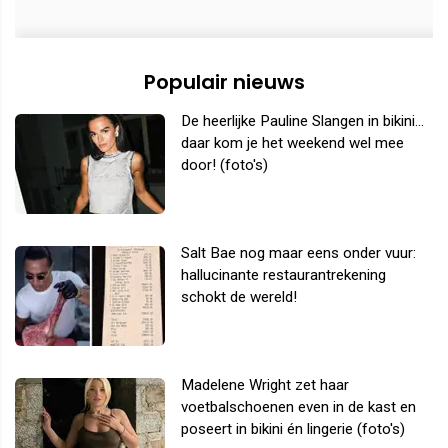
Populair nieuws
De heerlijke Pauline Slangen in bikini...
daar kom je het weekend wel mee
door! (foto's)
Salt Bae nog maar eens onder vuur:
hallucinante restaurantrekening
schokt de wereld!
Madelene Wright zet haar
voetbalschoenen even in de kast en
poseert in bikini én lingerie (foto's)