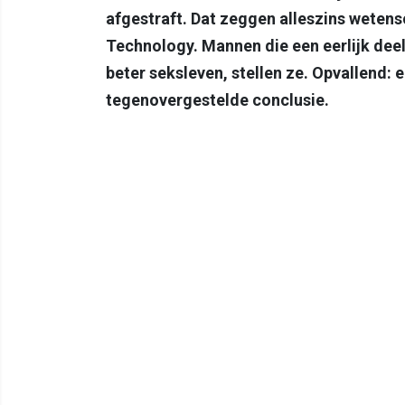
afgestraft. Dat zeggen alleszins wetens
Technology. Mannen die een eerlijk dee
beter seksleven, stellen ze. Opvallend: 
tegenovergestelde conclusie.