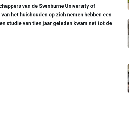
chappers van de Swinburne University of
l van het huishouden op zich nemen hebben een
een studie van tien jaar geleden kwam net tot de