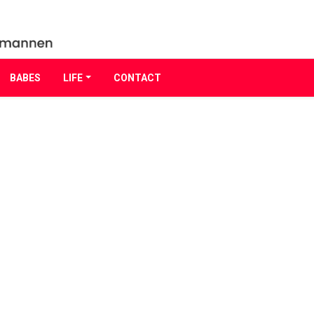
BABES
LIFE
CONTACT