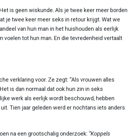
Het is geen wiskunde. Als je twee keer meer borden
at je twee keer meer seks in retour krijgt. Wat we
andeel van hun man in het huishouden als eerlijk
 voelen tot hun man. En die tevredenheid vertaalt
he verklaring voor. Ze zegt: “Als vrouwen alles
Het is dan normaal dat ook hun zin in seks
lijke werk als eerlijk wordt beschouwd, hebben
uit. Tien jaar geleden werd er nochtans iets anders
oen na een grootschalig onderzoek:
“Koppels