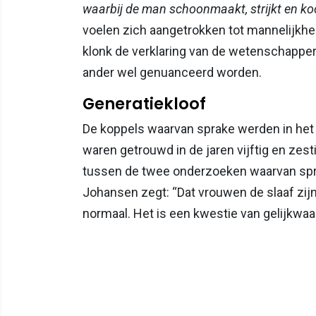
waarbij de man schoonmaakt, strijkt en ko
voelen zich aangetrokken tot mannelijkhe
klonk de verklaring van de wetenschapper
ander wel genuanceerd worden.
Generatiekloof
De koppels waarvan sprake werden in het
waren getrouwd in de jaren vijftig en zest
tussen de twee onderzoeken waarvan spr
Johansen zegt: “Dat vrouwen de slaaf zij
normaal. Het is een kwestie van gelijkwa