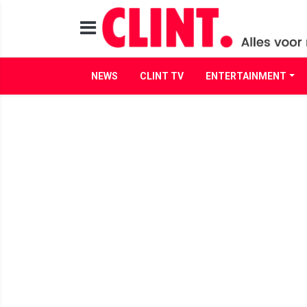
NEWS
CLINT TV
ENTERTAINMENT