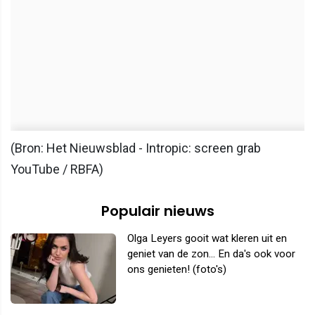
(Bron: Het Nieuwsblad - Intropic: screen grab
YouTube / RBFA)
Populair nieuws
Olga Leyers gooit wat kleren uit en
geniet van de zon... En da's ook voor
ons genieten! (foto's)