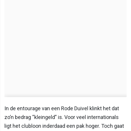
In de entourage van een Rode Duivel klinkt het dat
zo’n bedrag “kleingeld” is. Voor veel internationals
ligt het clubloon inderdaad een pak hoger. Toch gaat