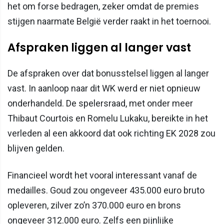
het om forse bedragen, zeker omdat de premies
stijgen naarmate België verder raakt in het toernooi.
Afspraken liggen al langer vast
De afspraken over dat bonusstelsel liggen al langer
vast. In aanloop naar dit WK werd er niet opnieuw
onderhandeld. De spelersraad, met onder meer
Thibaut Courtois en Romelu Lukaku, bereikte in het
verleden al een akkoord dat ook richting EK 2028 zou
blijven gelden.
Financieel wordt het vooral interessant vanaf de
medailles. Goud zou ongeveer 435.000 euro bruto
opleveren, zilver zo’n 370.000 euro en brons
ongeveer 312.000 euro. Zelfs een pijnlijke