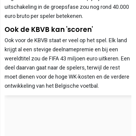
uitschakeling in de groepsfase zou nog rond 40.000
euro bruto per speler betekenen.
Ook de KBVB kan 'scoren'
Ook voor de KBVB staat er veel op het spel. Elk land
krijgt al een stevige deelnamepremie en bij een
wereldtitel zou de FIFA 43 miljoen euro uitkeren. Een
deel daarvan gaat naar de spelers, terwijl de rest
moet dienen voor de hoge WK-kosten en de verdere
ontwikkeling van het Belgische voetbal.