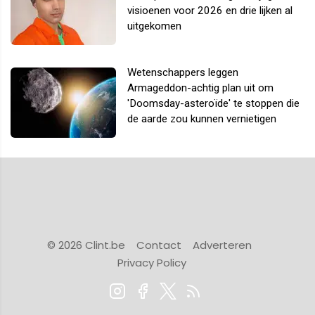
visioenen voor 2026 en drie lijken al
uitgekomen
Wetenschappers leggen
Armageddon-achtig plan uit om
'Doomsday-asteroïde' te stoppen die
de aarde zou kunnen vernietigen
© 2026 Clint.be
Contact
Adverteren
Privacy Policy