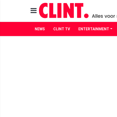
NEWS
CLINT TV
ENTERTAINMENT