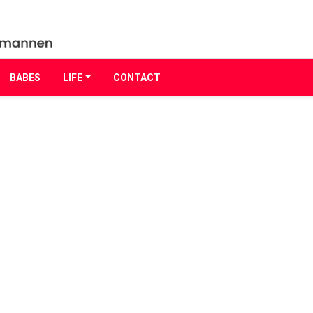
BABES
LIFE
CONTACT