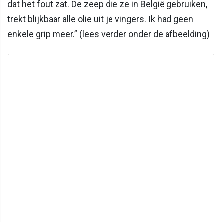
dat het fout zat. De zeep die ze in België gebruiken,
trekt blijkbaar alle olie uit je vingers. Ik had geen
enkele grip meer.” (lees verder onder de afbeelding)