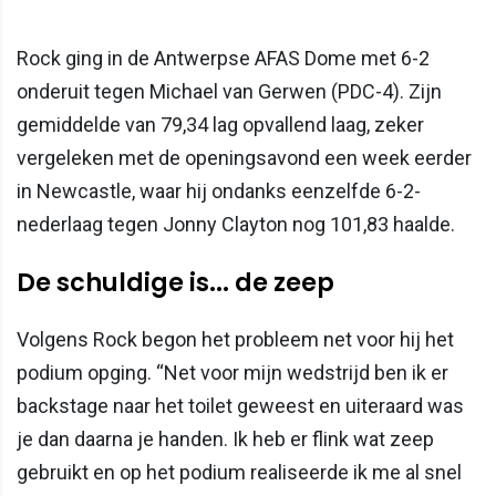
Rock ging in de Antwerpse AFAS Dome met 6-2
onderuit tegen Michael van Gerwen (PDC-4). Zijn
gemiddelde van 79,34 lag opvallend laag, zeker
vergeleken met de openingsavond een week eerder
in Newcastle, waar hij ondanks eenzelfde 6-2-
nederlaag tegen Jonny Clayton nog 101,83 haalde.
De schuldige is... de zeep
Volgens Rock begon het probleem net voor hij het
podium opging. “Net voor mijn wedstrijd ben ik er
backstage naar het toilet geweest en uiteraard was
je dan daarna je handen. Ik heb er flink wat zeep
gebruikt en op het podium realiseerde ik me al snel