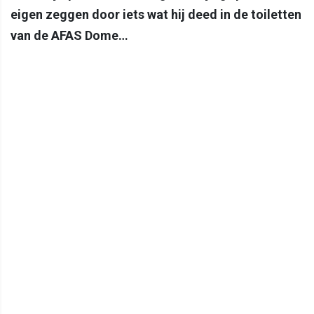
eigen zeggen door iets wat hij deed in de toiletten
van de AFAS Dome…