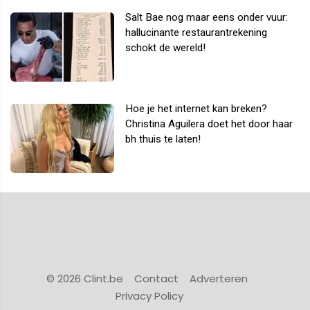
Salt Bae nog maar eens onder vuur:
hallucinante restaurantrekening
schokt de wereld!
Hoe je het internet kan breken?
Christina Aguilera doet het door haar
bh thuis te laten!
© 2026 Clint.be
Contact
Adverteren
Privacy Policy