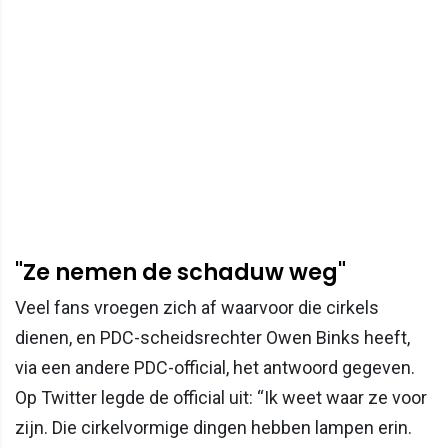
"Ze nemen de schaduw weg"
Veel fans vroegen zich af waarvoor die cirkels
dienen, en PDC-scheidsrechter Owen Binks heeft,
via een andere PDC-official, het antwoord gegeven.
Op Twitter legde de official uit: “Ik weet waar ze voor
zijn. Die cirkelvormige dingen hebben lampen erin.