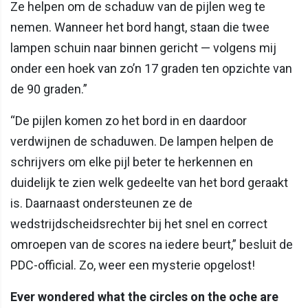
Ze helpen om de schaduw van de pijlen weg te
nemen. Wanneer het bord hangt, staan die twee
lampen schuin naar binnen gericht — volgens mij
onder een hoek van zo’n 17 graden ten opzichte van
de 90 graden.”
“De pijlen komen zo het bord in en daardoor
verdwijnen de schaduwen. De lampen helpen de
schrijvers om elke pijl beter te herkennen en
duidelijk te zien welk gedeelte van het bord geraakt
is. Daarnaast ondersteunen ze de
wedstrijdscheidsrechter bij het snel en correct
omroepen van de scores na iedere beurt,” besluit de
PDC-official. Zo, weer een mysterie opgelost!
Ever wondered what the circles on the oche are