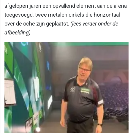
afgelopen jaren een opvallend element aan de arena
toegevoegd: twee metalen cirkels die horizontaal
over de oche zijn geplaatst.
(lees verder onder de
afbeelding)