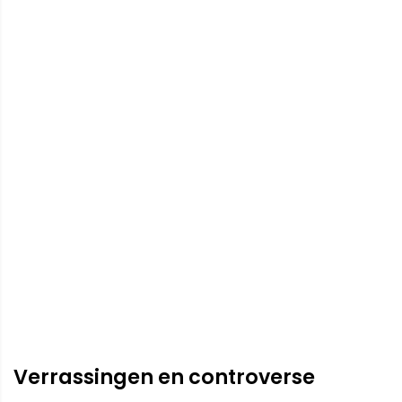
Verrassingen en controverse