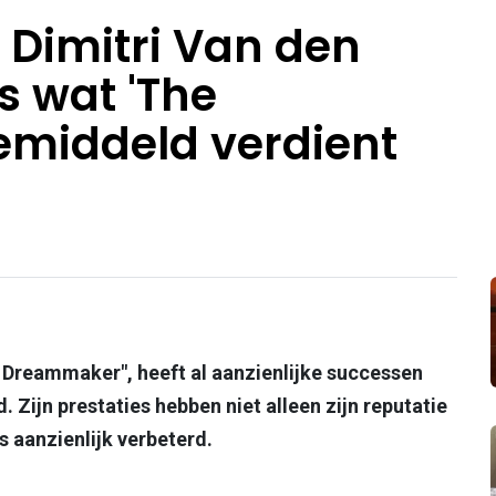
r Dimitri Van den
is wat 'The
middeld verdient
 Dreammaker", heeft al aanzienlijke successen
. Zijn prestaties hebben niet alleen zijn reputatie
s aanzienlijk verbeterd.