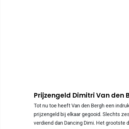
Prijzengeld Dimitri Van den 
Tot nu toe heeft Van den Bergh een indruk
prijzengeld bij elkaar gegooid. Slechts z
verdiend dan Dancing Dimi. Het grootste d