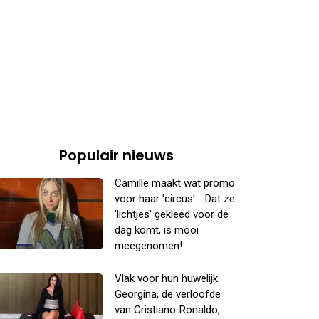
Populair nieuws
Camille maakt wat promo
voor haar 'circus'... Dat ze
'lichtjes' gekleed voor de
dag komt, is mooi
meegenomen!
Vlak voor hun huwelijk:
Georgina, de verloofde
van Cristiano Ronaldo,