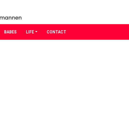
BABES
LIFE
CONTACT