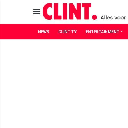
NEWS
CLINT TV
ENTERTAINMENT