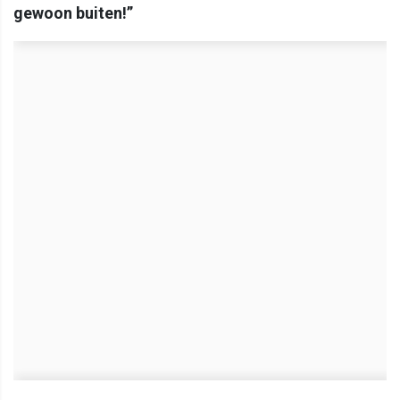
gewoon buiten!”