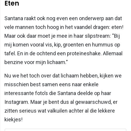
Eten
Santana raakt ook nog even een onderwerp aan dat
vele mannen toch hoog in het vaandel dragen: eten!
Maar ook daar moet je mee in haar slipstream: “Bij
mij komen vooral vis, kip, groenten en hummus op
tafel. En in de ochtend een proteïneshake. Allemaal
benzine voor mijn lichaam.”
Nu we het toch over dat lichaam hebben, kijken we
misschien best samen eens naar enkele
interessante foto’s die Santana deelde op haar
Instagram. Maar je bent dus al gewaarschuwd, er
zitten serieus wat valkuilen achter al die lekkere
kiekjes!