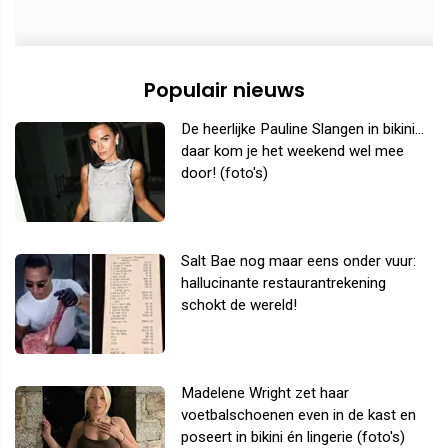
Populair nieuws
De heerlijke Pauline Slangen in bikini...
daar kom je het weekend wel mee
door! (foto's)
Salt Bae nog maar eens onder vuur:
hallucinante restaurantrekening
schokt de wereld!
Madelene Wright zet haar
voetbalschoenen even in de kast en
poseert in bikini én lingerie (foto's)