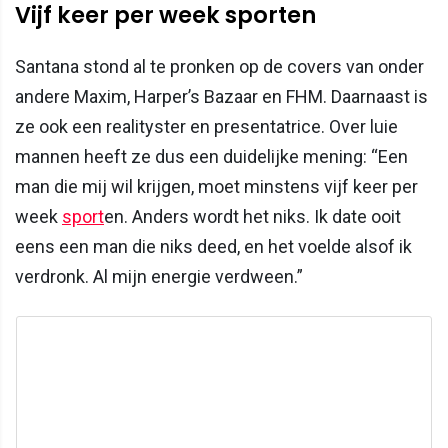
Vijf keer per week sporten
Santana stond al te pronken op de covers van onder
andere Maxim, Harper’s Bazaar en FHM. Daarnaast is
ze ook een realityster en presentatrice. Over luie
mannen heeft ze dus een duidelijke mening: “Een
man die mij wil krijgen, moet minstens vijf keer per
week
sport
en. Anders wordt het niks. Ik date ooit
eens een man die niks deed, en het voelde alsof ik
verdronk. Al mijn energie verdween.”