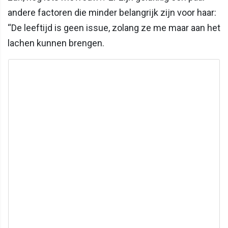
andere factoren die minder belangrijk zijn voor haar:
“De leeftijd is geen issue, zolang ze me maar aan het
lachen kunnen brengen.