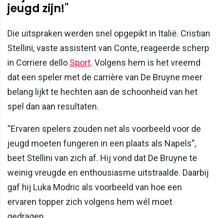
jeugd zijn!"
Die uitspraken werden snel opgepikt in Italië. Cristian
Stellini, vaste assistent van Conte, reageerde scherp
in Corriere dello
Sport
. Volgens hem is het vreemd
dat een speler met de carrière van De Bruyne meer
belang lijkt te hechten aan de schoonheid van het
spel dan aan resultaten.
“Ervaren spelers zouden net als voorbeeld voor de
jeugd moeten fungeren in een plaats als Napels”,
beet Stellini van zich af. Hij vond dat De Bruyne te
weinig vreugde en enthousiasme uitstraalde. Daarbij
gaf hij Luka Modric als voorbeeld van hoe een
ervaren topper zich volgens hem wél moet
gedragen.