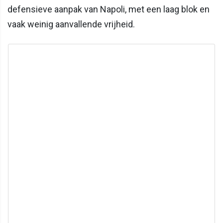
defensieve aanpak van Napoli, met een laag blok en
vaak weinig aanvallende vrijheid.