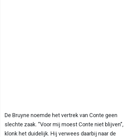
De Bruyne noemde het vertrek van Conte geen
slechte zaak. “Voor mij moest Conte niet blijven”,
klonk het duidelijk. Hij verwees daarbij naar de