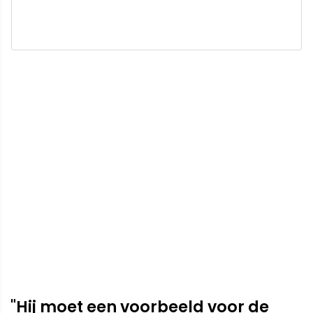
"Hij moet een voorbeeld voor de