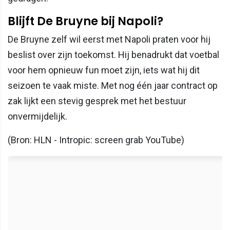
Blijft De Bruyne bij Napoli?
De Bruyne zelf wil eerst met Napoli praten voor hij
beslist over zijn toekomst. Hij benadrukt dat voetbal
voor hem opnieuw fun moet zijn, iets wat hij dit
seizoen te vaak miste. Met nog één jaar contract op
zak lijkt een stevig gesprek met het bestuur
onvermijdelijk.
(Bron: HLN - Intropic: screen grab YouTube)