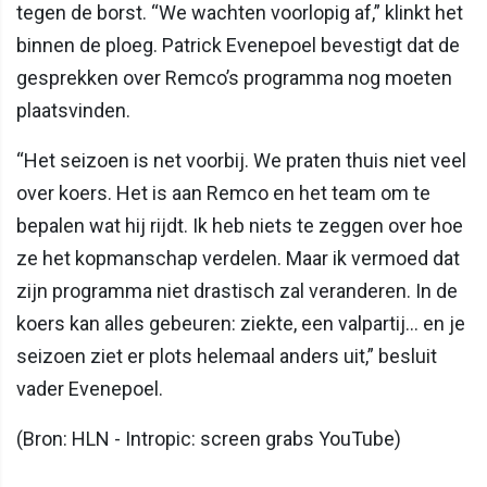
tegen de borst. “We wachten voorlopig af,” klinkt het
binnen de ploeg. Patrick Evenepoel bevestigt dat de
gesprekken over Remco’s programma nog moeten
plaatsvinden.
“Het seizoen is net voorbij. We praten thuis niet veel
over koers. Het is aan Remco en het team om te
bepalen wat hij rijdt. Ik heb niets te zeggen over hoe
ze het kopmanschap verdelen. Maar ik vermoed dat
zijn programma niet drastisch zal veranderen. In de
koers kan alles gebeuren: ziekte, een valpartij… en je
seizoen ziet er plots helemaal anders uit,” besluit
vader Evenepoel.
(Bron: HLN - Intropic: screen grabs YouTube)