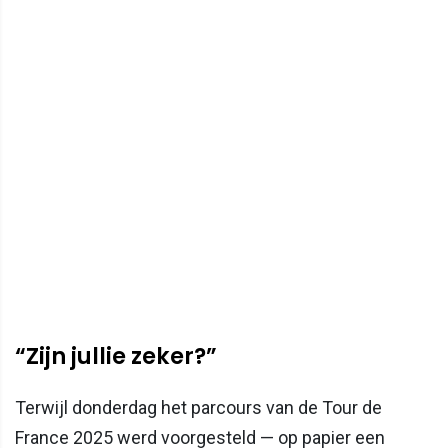
“Zijn jullie zeker?”
Terwijl donderdag het parcours van de Tour de
France 2025 werd voorgesteld — op papier een