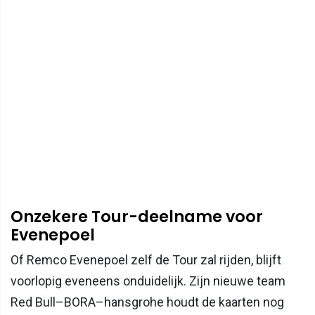
Onzekere Tour-deelname voor
Evenepoel
Of Remco Evenepoel zelf de Tour zal rijden, blijft
voorlopig eveneens onduidelijk. Zijn nieuwe team
Red Bull–BORA–hansgrohe houdt de kaarten nog