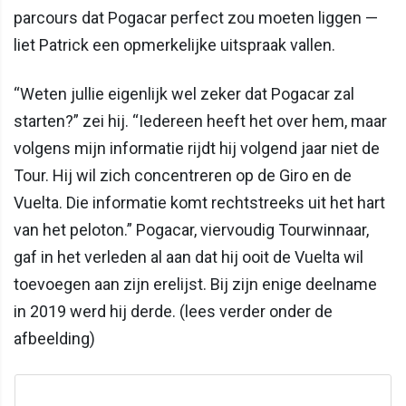
parcours dat Pogacar perfect zou moeten liggen —
liet Patrick een opmerkelijke uitspraak vallen.
“Weten jullie eigenlijk wel zeker dat Pogacar zal
starten?” zei hij. “Iedereen heeft het over hem, maar
volgens mijn informatie rijdt hij volgend jaar niet de
Tour. Hij wil zich concentreren op de Giro en de
Vuelta. Die informatie komt rechtstreeks uit het hart
van het peloton.” Pogacar, viervoudig Tourwinnaar,
gaf in het verleden al aan dat hij ooit de Vuelta wil
toevoegen aan zijn erelijst. Bij zijn enige deelname
in 2019 werd hij derde. (lees verder onder de
afbeelding)