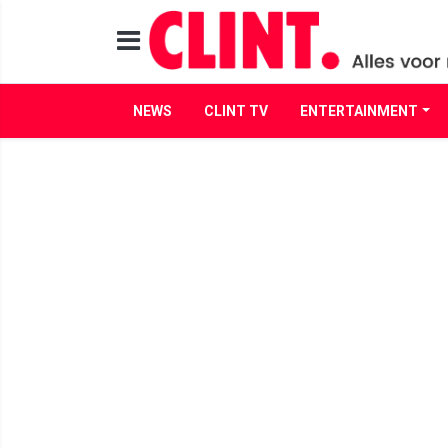
NEWS
CLINT TV
ENTERTAINMENT