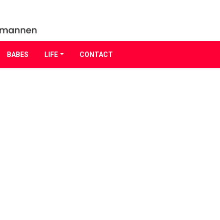
BABES
LIFE
CONTACT