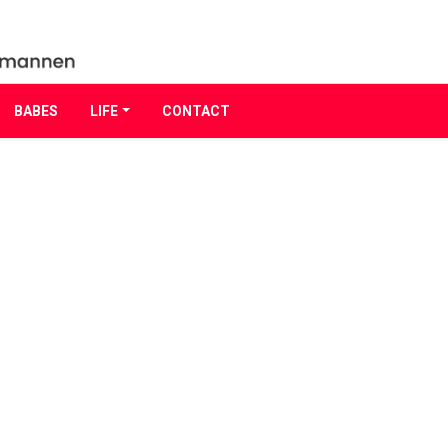
BABES
LIFE
CONTACT