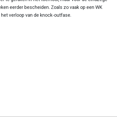
ieken eerder bescheiden. Zoals zo vaak op een WK
 het verloop van de knock-outfase.