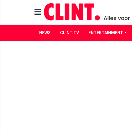
NEWS
CLINT TV
ENTERTAINMENT