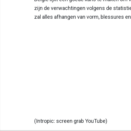
zijn de verwachtingen volgens de statist
zal alles afhangen van vorm, blessures en
(Intropic: screen grab YouTube)