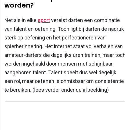
worden?
Net als in elke
sport
vereist darten een combinatie
van talent en oefening. Toch ligt bij darten de nadruk
sterk op oefening en het perfectioneren van
spierherinnering. Het internet staat vol verhalen van
amateur-darters die dagelijks uren trainen, maar toch
worden ingehaald door mensen met schijnbaar
aangeboren talent. Talent speelt dus wel degelijk
een rol, maar oefenen is onmisbaar om consistentie
te bereiken. (lees verder onder de afbeelding)