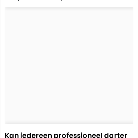
Kan iedereen professioneel darter