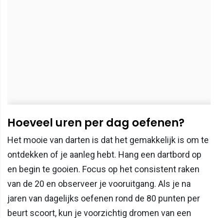
Hoeveel uren per dag oefenen?
Het mooie van darten is dat het gemakkelijk is om te
ontdekken of je aanleg hebt. Hang een dartbord op
en begin te gooien. Focus op het consistent raken
van de 20 en observeer je vooruitgang. Als je na
jaren van dagelijks oefenen rond de 80 punten per
beurt scoort, kun je voorzichtig dromen van een