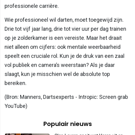
professionele carrière.
Wie professioneel wil darten, moet toegewijd zijn.
Drie tot vijf jaar lang, drie tot vier uur per dag trainen
op je zolderkamer is een vereiste. Maar het draait
niet alleen om cijfers: ook mentale weerbaarheid
speelt een cruciale rol. Kun je de druk van een zaal
vol publiek en camera’s weerstaan? Als je daar
slaagt, kun je misschien wel de absolute top
bereiken.
(Bron: Manners, Dartsexperts - Intropic: Screen grab
YouTube)
Populair nieuws