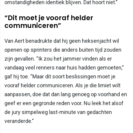
omstandigheden identiek blijven. Dat hoort niet.”
“Dit moet je vooraf helder
communiceren”
Van Aert benadrukte dat hij geen heksenjacht wil
openen op sprinters die anders buiten tijd zouden
zijn gevallen. “Ik zou het jammer vinden als er
vandaag veel renners naar huis hadden gemoeten,”
gaf hij toe. “Maar dit soort beslissingen moet je
vooraf helder communiceren. Als je die limiet wilt
aanpassen, doe dat dan lang genoeg op voorhand en
geef er een gegronde reden voor. Nu leek het alsof
de jury simpelweg last-minute van gedachten
veranderde.”