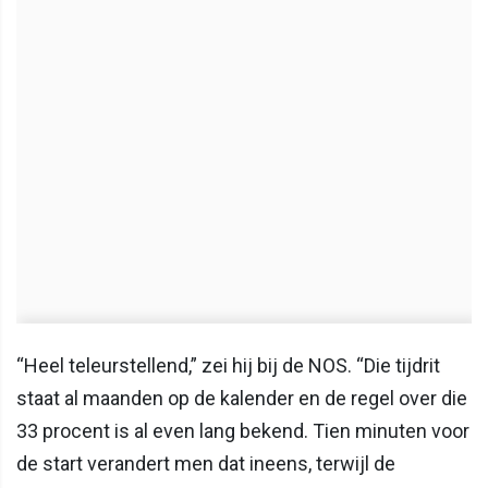
“Heel teleurstellend,” zei hij bij de NOS. “Die tijdrit
staat al maanden op de kalender en de regel over die
33 procent is al even lang bekend. Tien minuten voor
de start verandert men dat ineens, terwijl de