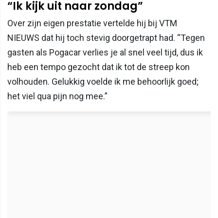
“Ik kijk uit naar zondag”
Over zijn eigen prestatie vertelde hij bij VTM
NIEUWS dat hij toch stevig doorgetrapt had. “Tegen
gasten als Pogacar verlies je al snel veel tijd, dus ik
heb een tempo gezocht dat ik tot de streep kon
volhouden. Gelukkig voelde ik me behoorlijk goed;
het viel qua pijn nog mee.”