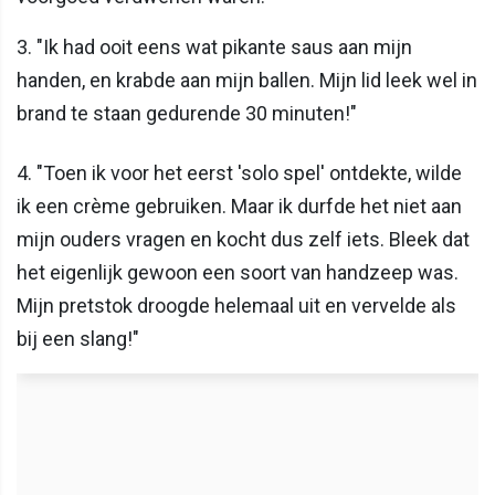
3. "Ik had ooit eens wat pikante saus aan mijn
handen, en krabde aan mijn ballen. Mijn lid leek wel in
brand te staan gedurende 30 minuten!"
4. "Toen ik voor het eerst 'solo spel' ontdekte, wilde
ik een crème gebruiken. Maar ik durfde het niet aan
mijn ouders vragen en kocht dus zelf iets. Bleek dat
het eigenlijk gewoon een soort van handzeep was.
Mijn pretstok droogde helemaal uit en vervelde als
bij een slang!"