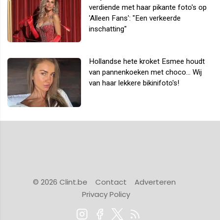
verdiende met haar pikante foto's op
'Alleen Fans': "Een verkeerde
inschatting"
Hollandse hete kroket Esmee houdt
van pannenkoeken met choco... Wij
van haar lekkere bikinifoto's!
© 2026 Clint.be
Contact
Adverteren
Privacy Policy