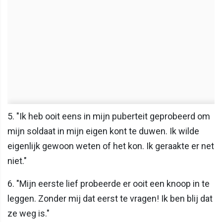
5. "Ik heb ooit eens in mijn puberteit geprobeerd om
mijn soldaat in mijn eigen kont te duwen. Ik wilde
eigenlijk gewoon weten of het kon. Ik geraakte er net
niet."
6. "Mijn eerste lief probeerde er ooit een knoop in te
leggen. Zonder mij dat eerst te vragen! Ik ben blij dat
ze weg is."