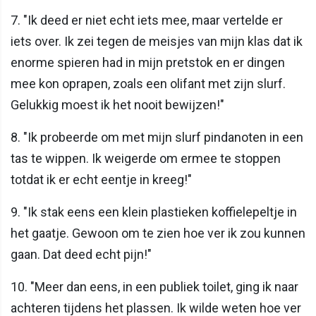
7. "Ik deed er niet echt iets mee, maar vertelde er
iets over. Ik zei tegen de meisjes van mijn klas dat ik
enorme spieren had in mijn pretstok en er dingen
mee kon oprapen, zoals een olifant met zijn slurf.
Gelukkig moest ik het nooit bewijzen!"
8. "Ik probeerde om met mijn slurf pindanoten in een
tas te wippen. Ik weigerde om ermee te stoppen
totdat ik er echt eentje in kreeg!"
9. "Ik stak eens een klein plastieken koffielepeltje in
het gaatje. Gewoon om te zien hoe ver ik zou kunnen
gaan. Dat deed echt pijn!"
10. "Meer dan eens, in een publiek toilet, ging ik naar
achteren tijdens het plassen. Ik wilde weten hoe ver