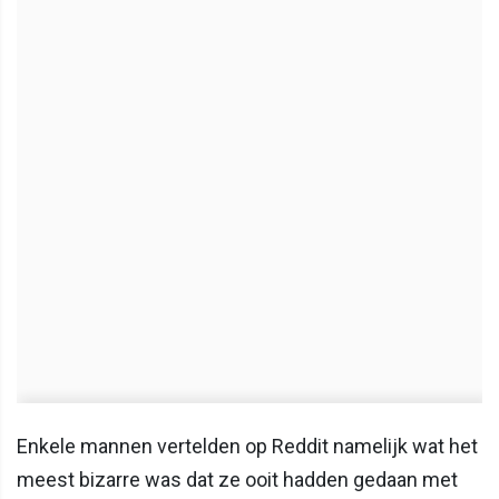
Enkele mannen vertelden op Reddit namelijk wat het
meest bizarre was dat ze ooit hadden gedaan met