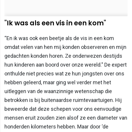
"Ik was als een vis in een kom"
“En ik was ook een beetje als de vis in een kom
omdat velen van hen mij konden observeren en mijn
gedachten konden horen. Ze onderwezen destijds
hun kinderen aan boord over onze wereld." De expert
onthulde niet precies wat ze hun jongsten over ons
hebben geleerd, maar ging wel verder met het
uitleggen van de waanzinnige wetenschap die
betrokken is bij buitenaardse ruimtevaartuigen. Hij
beweerde dat deze schepen voor ons eenvoudige
mensen eruit zouden zien alsof ze een diameter van
honderden kilometers hebben. Maar door ‘de