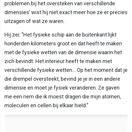
problemen bij het oversteken van verschillende
dimensies’ wist hij niet exact meer hoe ze er precies
uitzagen of wat ze waren.
Hij zei: "Het fysieke schip aan de buitenkant lijkt
honderden kilometers groot en dat heeft te maken
met de fysieke wetten van de dimensie waarin het
zich bevindt. Het interieur heeft te maken met
verschillende fysieke wetten... Op het moment dat je
die drempel oversteekt, bevind je je in een andere
dimensie en moet je fysiek veranderen. Ze gaven
me een riem die ik moest dragen die mijn atomen,
moleculen en cellen bij elkaar hield.”