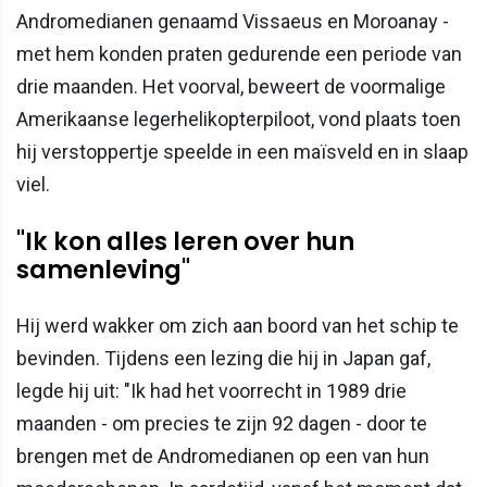
Andromedianen genaamd Vissaeus en Moroanay -
met hem konden praten gedurende een periode van
drie maanden. Het voorval, beweert de voormalige
Amerikaanse legerhelikopterpiloot, vond plaats toen
hij verstoppertje speelde in een maïsveld en in slaap
viel.
"Ik kon alles leren over hun
samenleving"
Hij werd wakker om zich aan boord van het schip te
bevinden. Tijdens een lezing die hij in Japan gaf,
legde hij uit: "Ik had het voorrecht in 1989 drie
maanden - om precies te zijn 92 dagen - door te
brengen met de Andromedianen op een van hun