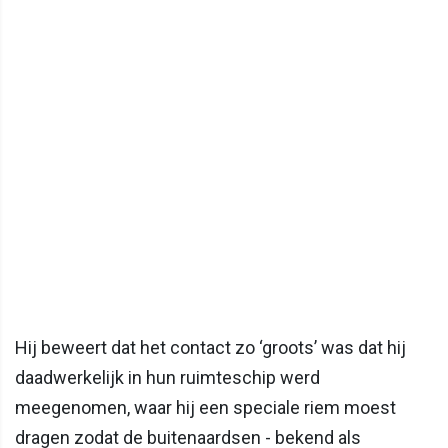
Hij beweert dat het contact zo ‘groots’ was dat hij
daadwerkelijk in hun ruimteschip werd
meegenomen, waar hij een speciale riem moest
dragen zodat de buitenaardsen - bekend als