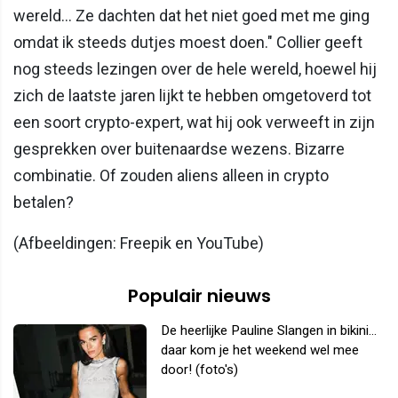
wereld... Ze dachten dat het niet goed met me ging
omdat ik steeds dutjes moest doen." Collier geeft
nog steeds lezingen over de hele wereld, hoewel hij
zich de laatste jaren lijkt te hebben omgetoverd tot
een soort crypto-expert, wat hij ook verweeft in zijn
gesprekken over buitenaardse wezens. Bizarre
combinatie. Of zouden aliens alleen in crypto
betalen?
(Afbeeldingen: Freepik en YouTube)
Populair nieuws
De heerlijke Pauline Slangen in bikini...
daar kom je het weekend wel mee
door! (foto's)