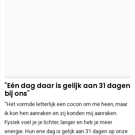
"Eén dag daar is gelijk aan 31 dagen
bij ons"
“Het vormde letterlijk een cocon om me heen, maar
ik kon hen aanraken en zij konden mij aanraken.
Fysiek voel je je lichter, langer en heb je meer
energie. Hun ene dag is gelijk aan 31 dagen op onze