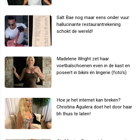
Salt Bae nog maar eens onder vuur:
hallucinante restaurantrekening
schokt de wereld!
Madelene Wright zet haar
voetbalschoenen even in de kast en
poseert in bikini én lingerie (foto's)
Hoe je het internet kan breken?
Christina Aguilera doet het door haar
bh thuis te laten!