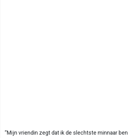
“Mijn vriendin zegt dat ik de slechtste minnaar ben