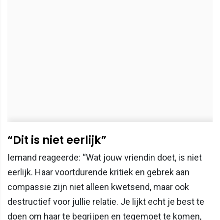
“Dit is niet eerlijk”
Iemand reageerde: “Wat jouw vriendin doet, is niet
eerlijk. Haar voortdurende kritiek en gebrek aan
compassie zijn niet alleen kwetsend, maar ook
destructief voor jullie relatie. Je lijkt echt je best te
doen om haar te begrijpen en tegemoet te komen,