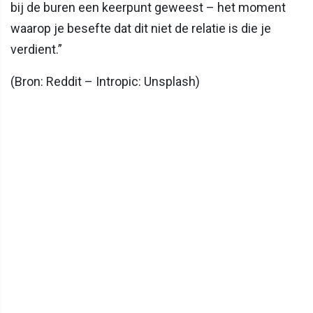
bij de buren een keerpunt geweest – het moment
waarop je besefte dat dit niet de relatie is die je
verdient.”
(Bron: Reddit – Intropic: Unsplash)