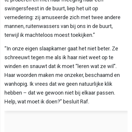
swingersfeest in de buurt, liep het uit op
vernedering: zij amuseerde zich met twee andere
mannen, ruitenwassers van bij ons in de buurt,
terwijl ik machteloos moest toekijken.”
“In onze eigen slaapkamer gaat het niet beter. Ze
schreeuwt tegen me als ik haar niet weet op te
winden en snauwt dat ik moet “leren wat ze wil”.
Haar woorden maken me onzeker, beschaamd en
wanhopig. Ik vrees dat we geen natuurlijke klik
hebben – dat we gewoon niet bij elkaar passen.
Help, wat moet ik doen?” besluit Raf.