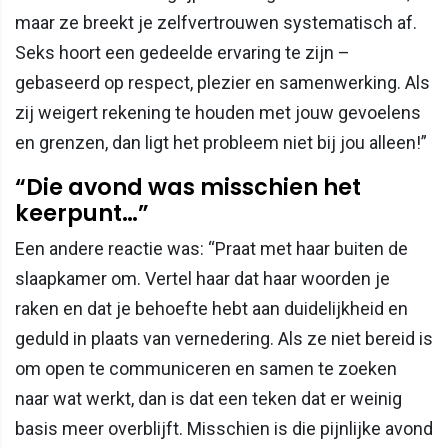
maar ze breekt je zelfvertrouwen systematisch af.
Seks hoort een gedeelde ervaring te zijn –
gebaseerd op respect, plezier en samenwerking. Als
zij weigert rekening te houden met jouw gevoelens
en grenzen, dan ligt het probleem niet bij jou alleen!”
“Die avond was misschien het
keerpunt…”
Een andere reactie was: “Praat met haar buiten de
slaapkamer om. Vertel haar dat haar woorden je
raken en dat je behoefte hebt aan duidelijkheid en
geduld in plaats van vernedering. Als ze niet bereid is
om open te communiceren en samen te zoeken
naar wat werkt, dan is dat een teken dat er weinig
basis meer overblijft. Misschien is die pijnlijke avond