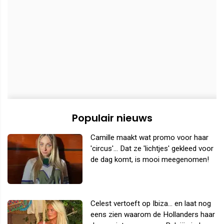
Populair nieuws
Camille maakt wat promo voor haar
'circus'... Dat ze 'lichtjes' gekleed voor
de dag komt, is mooi meegenomen!
Celest vertoeft op Ibiza... en laat nog
eens zien waarom de Hollanders haar