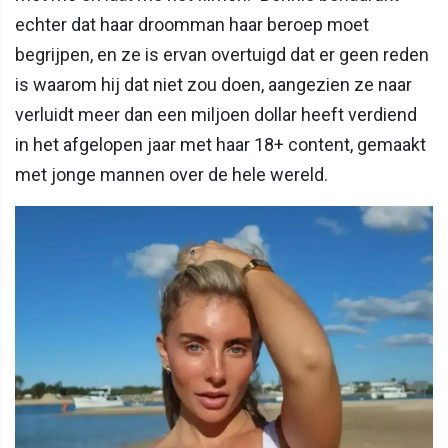
echter dat haar droomman haar beroep moet
begrijpen, en ze is ervan overtuigd dat er geen reden
is waarom hij dat niet zou doen, aangezien ze naar
verluidt meer dan een miljoen dollar heeft verdiend
in het afgelopen jaar met haar 18+ content, gemaakt
met jonge mannen over de hele wereld.