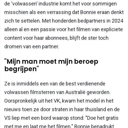
de ‘volwassen’ industrie komt het voor sommigen
misschien als een verrassing dat Bonnie eraan denkt
zich te settelen. Met honderden bedpartners in 2024
alleen al en een passie voor het filmen van expliciete
content voor haar abonnees, blijft de ster toch
dromen van een partner.
"Mijn man moet mijn beroep
begrijpen"
Ze is inmiddels een van de best verdienende
volwassen filmsterren van Australië geworden.
Oorspronkelijk uit het VK, kwam het model in het
nieuws toen ze door straten in haar thuisland en de
VS liep met een bord waarop stond: "Doe het gratis
met me en laat me het filmen." Bonnie benadrukt