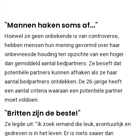
"Mannen haken soms af..."
Hoewel ze geen onbekende is van controverse,
hebben mensen hun mening gevormd over haar
onbevreesde houding ten opzichte van een hoger
dan gemiddeld aantal bedpartners. Ze beseft dat
potentiële partners kunnen afhaken als ze haar
aantal bedpartners ontdekken. De 26-jarige heeft
een aantal criteria waaraan een potentiële partner
moet voldoen.
"Britten zijn de beste!"
Ze legde uit: “Ik zoek iemand die leuk, avontuurlijk en
gedreven is in het leven. Er is niets saaier dan