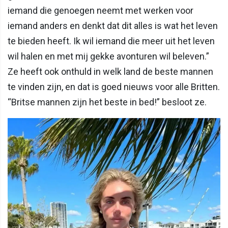
iemand die genoegen neemt met werken voor
iemand anders en denkt dat dit alles is wat het leven
te bieden heeft. Ik wil iemand die meer uit het leven
wil halen en met mij gekke avonturen wil beleven.”
Ze heeft ook onthuld in welk land de beste mannen
te vinden zijn, en dat is goed nieuws voor alle Britten.
“Britse mannen zijn het beste in bed!” besloot ze.