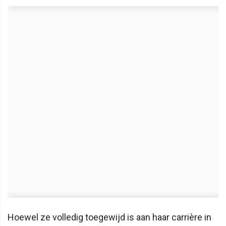
Hoewel ze volledig toegewijd is aan haar carrière in