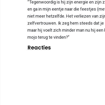
“Tegenwoordig is hij zijn energie en zijn z
en ga in mijn eentje naar die feestjes (m
niet meer hetzelfde. Het verliezen van zijn
zelfvertrouwen. Ik zeg hem steeds dat je 
maar hij voelt zich minder man nu hij een
mojo terug te vinden?”
Reacties