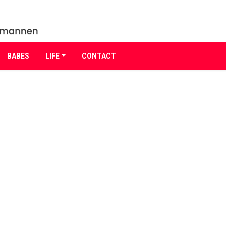
BABES
LIFE
CONTACT