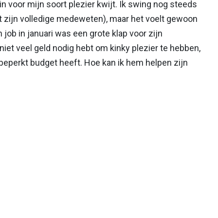
in voor mijn soort plezier kwijt. Ik swing nog steeds
et zijn volledige medeweten), maar het voelt gewoon
 job in januari was een grote klap voor zijn
niet veel geld nodig hebt om kinky plezier te hebben,
 beperkt budget heeft. Hoe kan ik hem helpen zijn