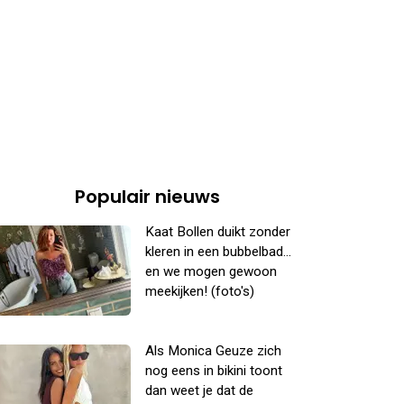
Populair nieuws
Kaat Bollen duikt zonder
kleren in een bubbelbad...
en we mogen gewoon
meekijken! (foto's)
Als Monica Geuze zich
nog eens in bikini toont
dan weet je dat de