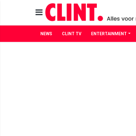
NEWS
CLINT TV
ENTERTAINMENT