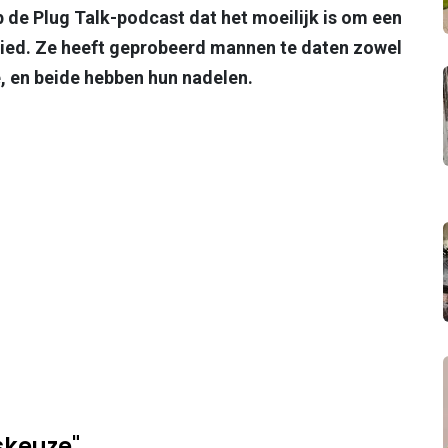
 de Plug Talk-podcast dat het moeilijk is om een
bied. Ze heeft geprobeerd mannen te daten zowel
e, en beide hebben hun nadelen.
skeuze"