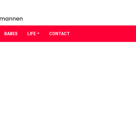
BABES
LIFE
CONTACT