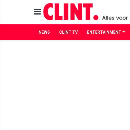
NEWS
CLINT TV
ENTERTAINMENT