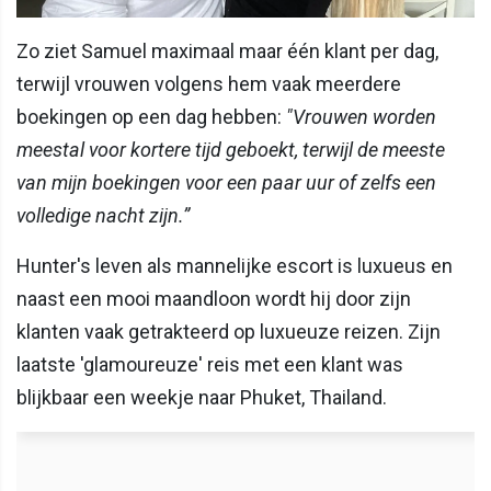
Zo ziet Samuel maximaal maar één klant per dag,
terwijl vrouwen volgens hem vaak meerdere
boekingen op een dag hebben:
"Vrouwen worden
meestal voor kortere tijd geboekt, terwijl de meeste
van mijn boekingen voor een paar uur of zelfs een
volledige nacht zijn.”
Hunter's leven als mannelijke escort is luxueus en
naast een mooi maandloon wordt hij door zijn
klanten vaak getrakteerd op luxueuze reizen. Zijn
laatste 'glamoureuze' reis met een klant was
blijkbaar een weekje naar Phuket, Thailand.