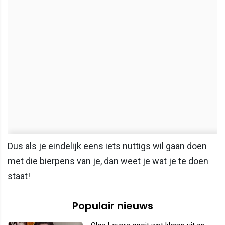
Dus als je eindelijk eens iets nuttigs wil gaan doen
met die bierpens van je, dan weet je wat je te doen
staat!
Populair nieuws