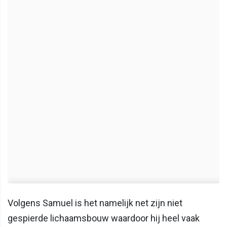
Volgens Samuel is het namelijk net zijn niet
gespierde lichaamsbouw waardoor hij heel vaak