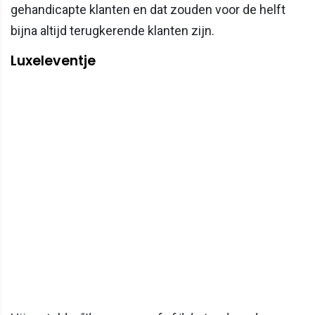
gehandicapte klanten en dat zouden voor de helft
bijna altijd terugkerende klanten zijn.
Luxeleventje