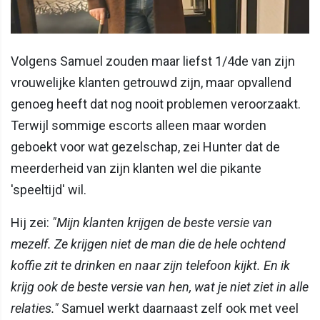
Volgens Samuel zouden maar liefst 1/4de van zijn
vrouwelijke klanten getrouwd zijn, maar opvallend
genoeg heeft dat nog nooit problemen veroorzaakt.
Terwijl sommige escorts alleen maar worden
geboekt voor wat gezelschap, zei Hunter dat de
meerderheid van zijn klanten wel die pikante
'speeltijd' wil.
Hij zei:
"Mijn klanten krijgen de beste versie van
mezelf. Ze krijgen niet de man die de hele ochtend
koffie zit te drinken en naar zijn telefoon kijkt. En ik
krijg ook de beste versie van hen, wat je niet ziet in alle
relaties."
Samuel werkt daarnaast zelf ook met veel