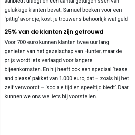
aanbiedt uitlegt en een aantal getuigenissen van
gelukkige klanten bevat. Samuel boeken voor een
'pittig' avondje, kost je trouwens behoorlijk wat geld
25% van de klanten zijn getrouwd
Voor 700 euro kunnen klanten twee uur lang
genieten van het gezelschap van Hunter, maar de
prijs wordt iets verlaagd voor langere
bijeenkomsten. En hij heeft ook een speciaal ‘tease
and please’ pakket van 1.000 euro, dat – zoals hij het
zelf verwoordt – ‘sociale tijd en speeltijd biedt’. Daar
kunnen we ons wel iets bij voorstellen.