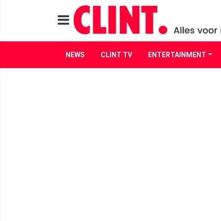
NEWS
CLINT TV
ENTERTAINMENT