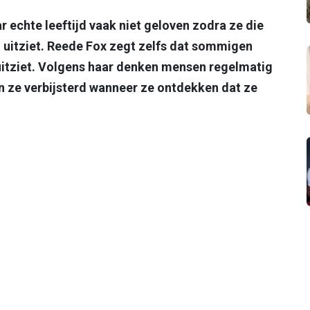
 echte leeftijd vaak niet geloven zodra ze die
 uitziet. Reede Fox zegt zelfs dat sommigen
r uitziet. Volgens haar denken mensen regelmatig
en ze verbijsterd wanneer ze ontdekken dat ze