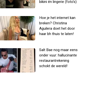
bikini én lingerie (foto's)
Hoe je het internet kan
breken? Christina
Aguilera doet het door
haar bh thuis te laten!
Salt Bae nog maar eens
onder vuur: hallucinante
restaurantrekening
schokt de wereld!