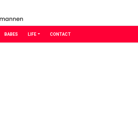
BABES
LIFE
CONTACT