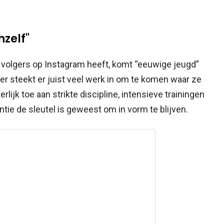
zelf"
 volgers op Instagram heeft, komt “eeuwige jeugd”
r steekt er juist veel werk in om te komen waar ze
erlijk toe aan strikte discipline, intensieve trainingen
tie de sleutel is geweest om in vorm te blijven.