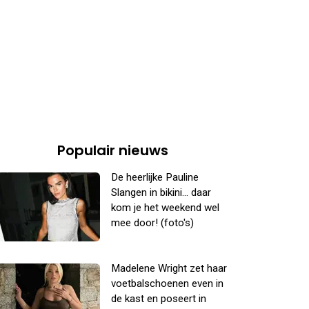
Populair nieuws
De heerlijke Pauline
Slangen in bikini... daar
kom je het weekend wel
mee door! (foto's)
Madelene Wright zet haar
voetbalschoenen even in
de kast en poseert in