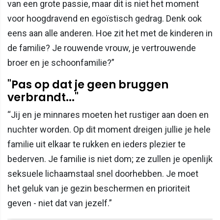
van een grote passie, maar dit is niet het moment
voor hoogdravend en egoïstisch gedrag. Denk ook
eens aan alle anderen. Hoe zit het met de kinderen in
de familie? Je rouwende vrouw, je vertrouwende
broer en je schoonfamilie?”
"Pas op dat je geen bruggen
verbrandt..."
“Jij en je minnares moeten het rustiger aan doen en
nuchter worden. Op dit moment dreigen jullie je hele
familie uit elkaar te rukken en ieders plezier te
bederven. Je familie is niet dom; ze zullen je openlijk
seksuele lichaamstaal snel doorhebben. Je moet
het geluk van je gezin beschermen en prioriteit
geven - niet dat van jezelf.”