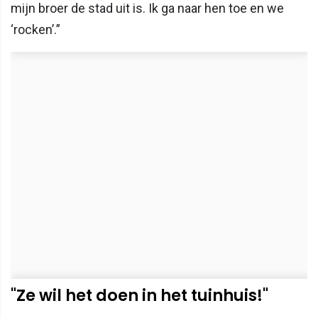
mijn broer de stad uit is. Ik ga naar hen toe en we
‘rocken’.”
"Ze wil het doen in het tuinhuis!"