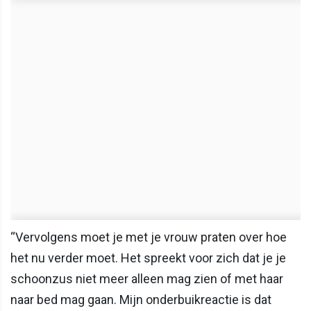
“Vervolgens moet je met je vrouw praten over hoe
het nu verder moet. Het spreekt voor zich dat je je
schoonzus niet meer alleen mag zien of met haar
naar bed mag gaan. Mijn onderbuikreactie is dat