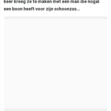
keer kreeg ze te maken met een man die nogal
een boon heeft voor zijn schoonzus...