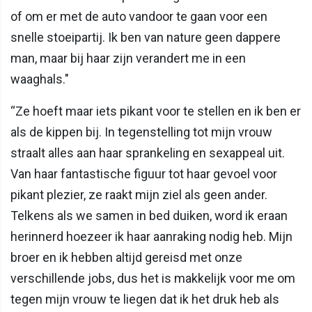
of om er met de auto vandoor te gaan voor een
snelle stoeipartij. Ik ben van nature geen dappere
man, maar bij haar zijn verandert me in een
waaghals."
“Ze hoeft maar iets pikant voor te stellen en ik ben er
als de kippen bij. In tegenstelling tot mijn vrouw
straalt alles aan haar sprankeling en sexappeal uit.
Van haar fantastische figuur tot haar gevoel voor
pikant plezier, ze raakt mijn ziel als geen ander.
Telkens als we samen in bed duiken, word ik eraan
herinnerd hoezeer ik haar aanraking nodig heb. Mijn
broer en ik hebben altijd gereisd met onze
verschillende jobs, dus het is makkelijk voor me om
tegen mijn vrouw te liegen dat ik het druk heb als