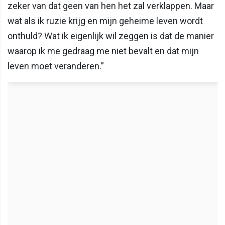
zeker van dat geen van hen het zal verklappen. Maar
wat als ik ruzie krijg en mijn geheime leven wordt
onthuld? Wat ik eigenlijk wil zeggen is dat de manier
waarop ik me gedraag me niet bevalt en dat mijn
leven moet veranderen.”