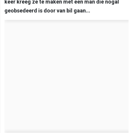
keer kreeg ze te maken met een man die nogal
geobsedeerd is door van bil gaan...