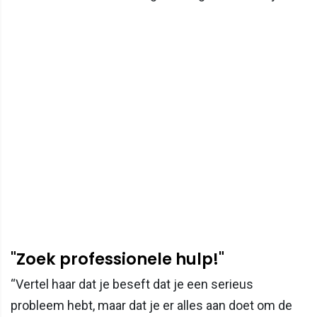
"Zoek professionele hulp!"
“Vertel haar dat je beseft dat je een serieus
probleem hebt, maar dat je er alles aan doet om de