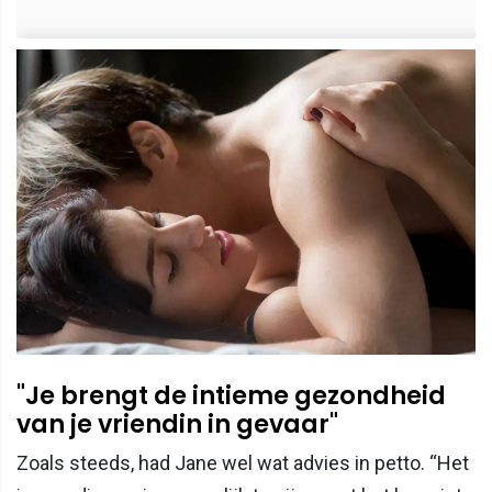
"Je brengt de intieme gezondheid
van je vriendin in gevaar"
Zoals steeds, had Jane wel wat advies in petto. “Het